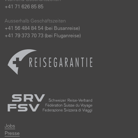
+41 71 626 85 85
Ausserhalb Geschäftszeiten
+41 56 484 84 54 (bei Busanreise)
+41 79 373 70 73 (bei Fluganreise)
Jobs
Presse