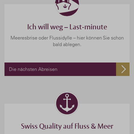
Ich will weg – Last-minute
Meeresbrise oder Flussidylle – hier können Sie schon
bald ablegen.
Die nächsten Abreisen
Swiss Quality auf Fluss & Meer