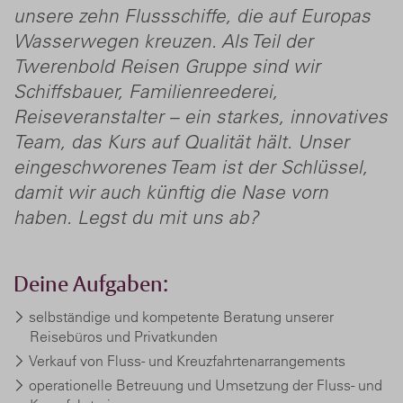
unsere zehn Flussschiffe, die auf Europas
Wasserwegen kreuzen. Als Teil der
Twerenbold Reisen Gruppe sind wir
Schiffsbauer, Familienreederei,
Reiseveranstalter – ein starkes, innovatives
Team, das Kurs auf Qualität hält. Unser
eingeschworenes Team ist der Schlüssel,
damit wir auch künftig die Nase vorn
haben. Legst du mit uns ab?
Deine Aufgaben:
selbständige und kompetente Beratung unserer
Reisebüros und Privatkunden
Verkauf von Fluss- und Kreuzfahrtenarrangements
operationelle Betreuung und Umsetzung der Fluss- und