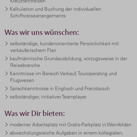
Kreuzfahrtreisen
Kalkulation und Buchung der individuellen
Schiffsreisearrangements
Was wir uns wünschen:
selbständige, kundenorientierte Persönlichkeit mit
verkäuferischem Flair
kaufmännische Grundausbildung, vorzugsweise in der
Reisebranche
Kenntnisse im Bereich Verkauf, Touroperating und
Flugwesen
Sprachkenntnisse in Englisch und Französisch
selbständiger, initiativer Teamplayer
Was wir Dir bieten:
moderner Arbeitsplatz mit Gratis-Parkplatz in Weinfelden
abwechslungsreiche Aufgaben in einem kollegialen,