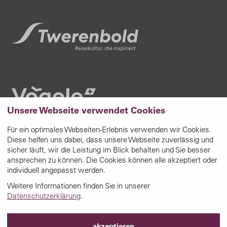
Unsere Webseite verwendet Cookies
Für ein optimales Webseiten-Erlebnis verwenden wir Cookies.
Diese helfen uns dabei, dass unsere Webseite zuverlässig und
sicher läuft, wir die Leistung im Blick behalten und Sie besser
ansprechen zu können. Die Cookies können alle akzeptiert oder
individuell angepasst werden.
Weitere Informationen finden Sie in unserer
Datenschutzerklärung
.
akzeptieren