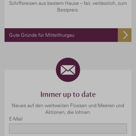
Schiffsreisen aus bestem Hause – fair, verlässlich, zum
Bestpreis.
Gute Gründe für Mittelthurgau
Immer up to date
Neues auf den weltweiten Flüssen und Meeren und
Aktionen, die lohnen.
E-Mail