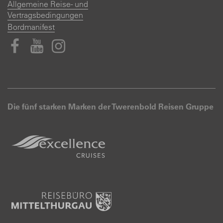
Allgemeine Reise- und
Vertragsbedingungen
Bordmanifest
Die fünf starken Marken der Twerenbold Reisen Gruppe