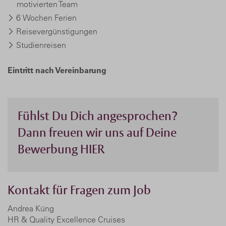
motivierten Team
6 Wochen Ferien
Reisevergünstigungen
Studienreisen
Eintritt nach Vereinbarung
Fühlst Du Dich angesprochen?
Dann freuen wir uns auf Deine
Bewerbung
HIER
Kontakt für Fragen zum Job
Andrea Küng
HR & Quality Excellence Cruises