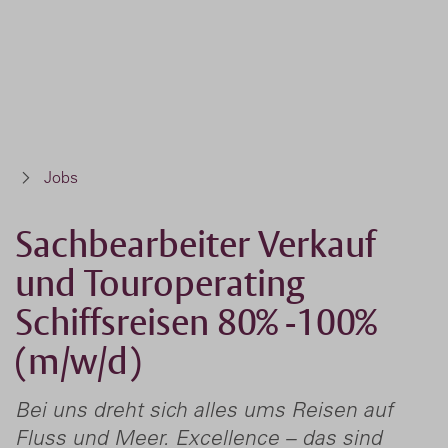
Jobsㅤ
Sachbearbeiter Verkauf
und Touroperating
Schiffsreisen 80% -100%
(m/w/d)
Bei uns dreht sich alles ums Reisen auf
Fluss und Meer. Excellence – das sind