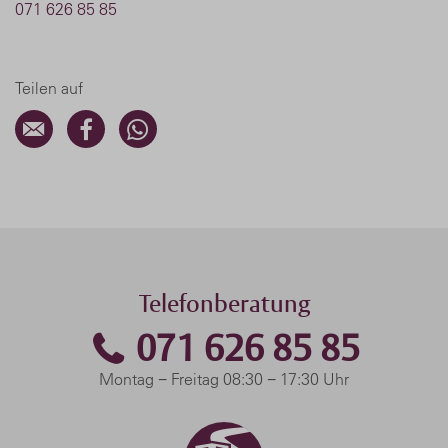
071 626 85 85
Teilen auf
Telefonberatung
071 626 85 85
Montag − Freitag 08:30 − 17:30 Uhr