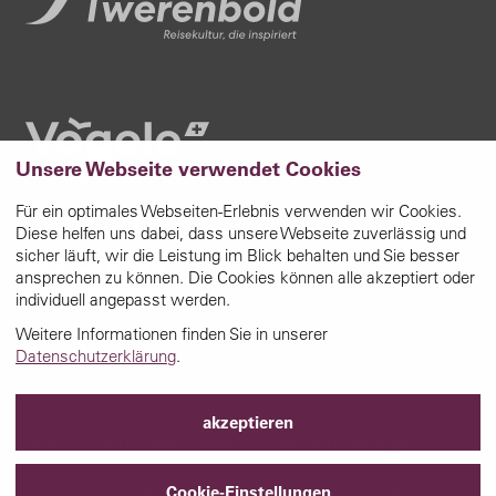
Unsere Webseite verwendet Cookies
Für ein optimales Webseiten-Erlebnis verwenden wir Cookies.
Diese helfen uns dabei, dass unsere Webseite zuverlässig und
sicher läuft, wir die Leistung im Blick behalten und Sie besser
ansprechen zu können. Die Cookies können alle akzeptiert oder
individuell angepasst werden.
Weitere Informationen finden Sie in unserer
Datenschutzerklärung
.
akzeptieren
Impressum
|
Datenschutz
|
Cookie- Einstellungen
© 2026 Excellence Cruises | Webdesign by
mesch.ch
|
Cookie-Einstellungen