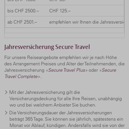
bis CHF 2500.–
CHF 125.–
ab CHF 2501.–
empfehlen wir Ihnen die Jahresversiche
Jahresversicherung Secure Travel
Für unsere Reiseangebote empfehlen wir je nach Höhe
des Arrangement Preises und Alter der Teilnehmenden, die
Jahresversicherung
«
Secure Travel Plus
»
oder
«
Secure
Travel Complete
»
.
Mit der Jahresversicherung gilt die
Versicherungsdeckung für alle Ihre Reisen, unabhängig
wo und bei welchem Anbieter Sie buchen.
Die Versicherungsdauer der Jahresversicherungen
beträgt 365 Tage. Sie können sie jährlich, spätestens ein
Monat vor Ablauf, kündigen. Andersfalls wird sie von der