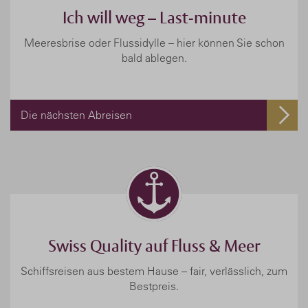
Ich will weg – Last-minute
Meeresbrise oder Flussidylle – hier können Sie schon
bald ablegen.
Die nächsten Abreisen
Swiss Quality auf Fluss & Meer
Schiffsreisen aus bestem Hause – fair, verlässlich, zum
Bestpreis.