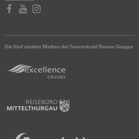
Die fünf starken Marken der Twerenbold Reisen Gruppe