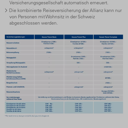
Versicherungsgesellschaft automatisch erneuert.
Die kombinierte Reiseversicherung der Allianz kann nur
von Personen mit Wohnsitz in der Schweiz
abgeschlossen werden.