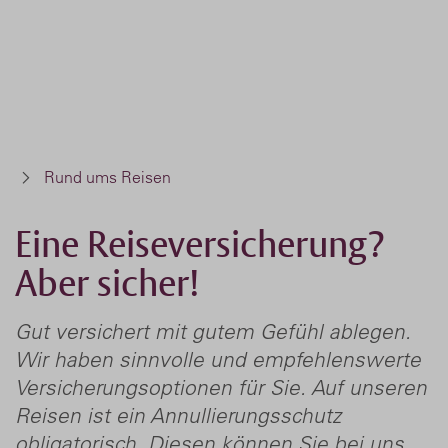
Rund ums Reisen
Eine Reiseversicherung?
Aber sicher!
Gut versichert mit gutem Gefühl ablegen.
Wir haben sinnvolle und empfehlenswerte
Versicherungsoptionen für Sie. Auf unseren
Reisen ist ein Annullierungsschutz
obligatorisch. Diesen können Sie bei uns