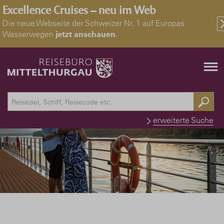
Excellence Cruises – neu im Web
Die neue Webseite der Schweizer Nr. 1 auf Europas
Wasserwegen
jetzt anschauen
.
erweiterte Suche