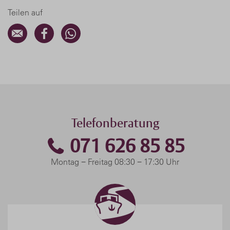
Teilen auf
Telefonberatung
071 626 85 85
Montag − Freitag 08:30 − 17:30 Uhr