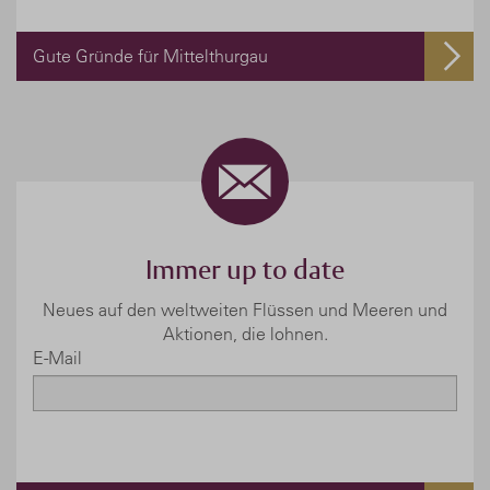
Gute Gründe für Mittelthurgau
Immer up to date
Neues auf den weltweiten Flüssen und Meeren und
Aktionen, die lohnen.
E-Mail