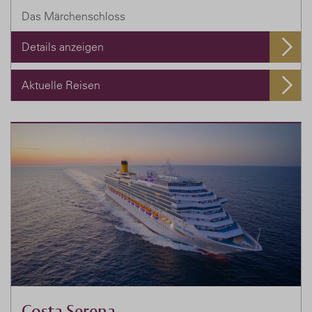
Das Märchenschloss
Details anzeigen
Aktuelle Reisen
Costa Serena