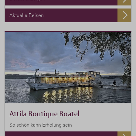
Aktuelle Reisen
Attila Boutique Boatel
So schön kann Erholung sein