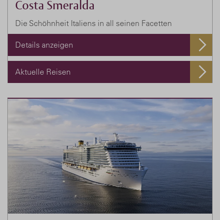
Costa Smeralda
Die Schöhnheit Italiens in all seinen Facetten
Details anzeigen
Aktuelle Reisen