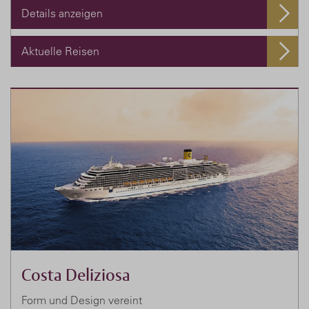
Details anzeigen
Aktuelle Reisen
Costa Deliziosa
Form und Design vereint