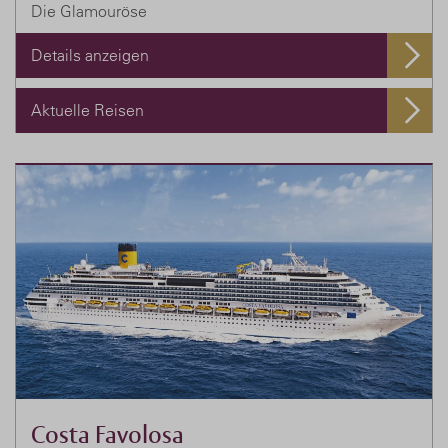
Die Glamouröse
Details anzeigen
Aktuelle Reisen
Costa Favolosa