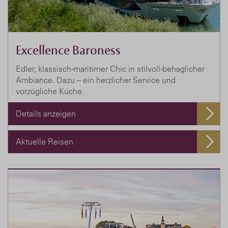
Excellence Baroness
Edler, klassisch-maritimer Chic in stilvoll-behaglicher
Ambiance. Dazu – ein herzlicher Service und
vorzügliche Küche.
Details anzeigen
Aktuelle Reisen