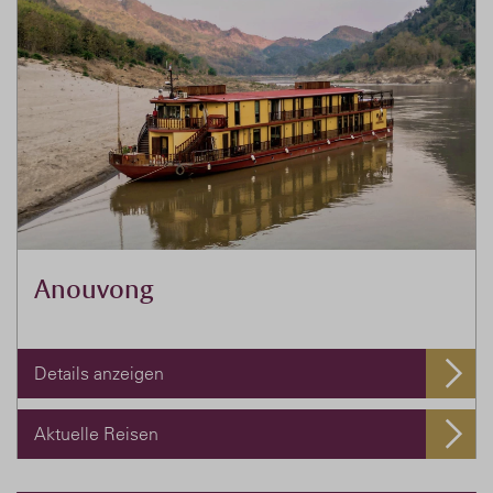
Anouvong
Details anzeigen
Aktuelle Reisen