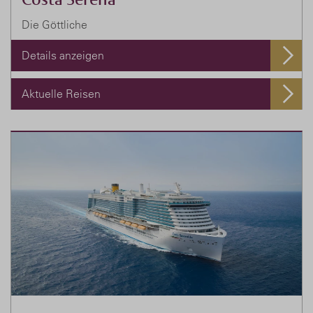
Die Göttliche
Details anzeigen
Aktuelle Reisen