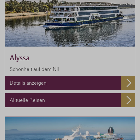
Alyssa
Schönheit auf dem Nil
Details anzeigen
Aktuelle Reisen