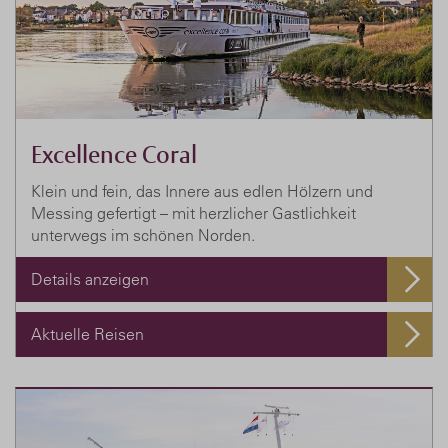
Excellence Coral
Klein und fein, das Innere aus edlen Hölzern und
Messing gefertigt – mit herzlicher Gastlichkeit
unterwegs im schönen Norden.
Details anzeigen
Aktuelle Reisen