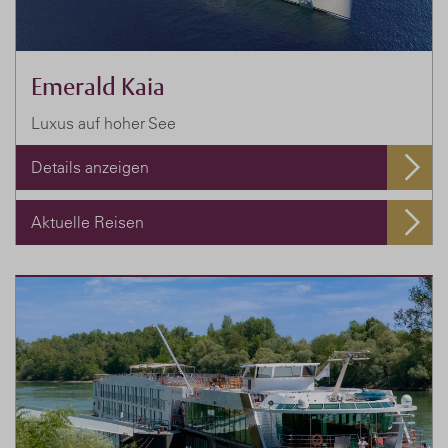
Emerald Kaia
Luxus auf hoher See
Details anzeigen
Aktuelle Reisen