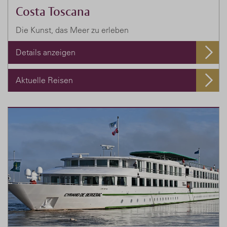
Costa Toscana
Die Kunst, das Meer zu erleben
Details anzeigen
Aktuelle Reisen