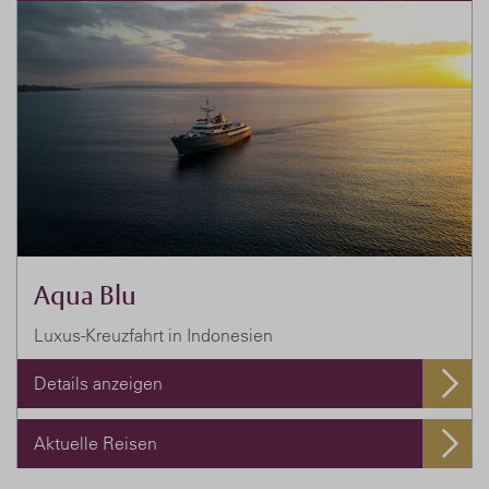
Aqua Blu
Luxus-Kreuzfahrt in Indonesien
Details anzeigen
Aktuelle Reisen