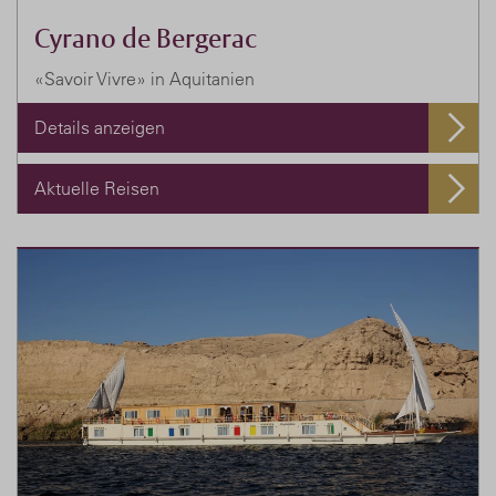
Cyrano de Bergerac
«Savoir Vivre» in Aquitanien
Details anzeigen
Aktuelle Reisen