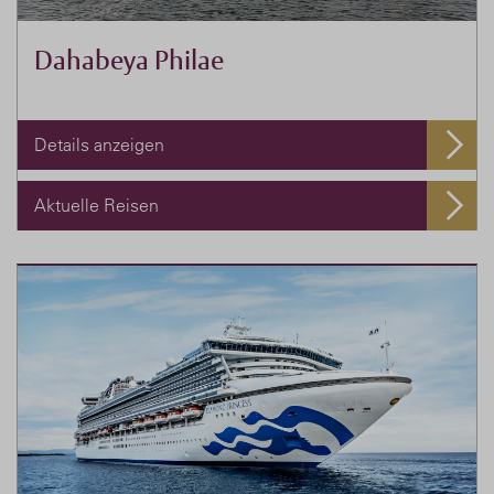
Dahabeya Philae
Details anzeigen
Aktuelle Reisen