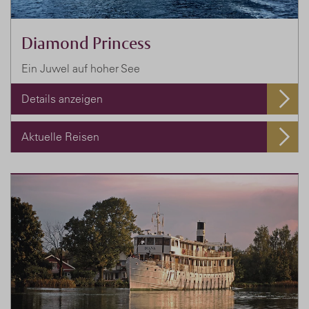
Diamond Princess
Ein Juwel auf hoher See
Details anzeigen
Aktuelle Reisen