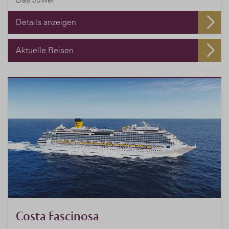
Details anzeigen
Aktuelle Reisen
Costa Fascinosa