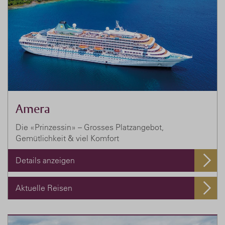
Amera
Die «Prinzessin» – Grosses Platzangebot,
Gemütlichkeit & viel Komfort
Details anzeigen
Aktuelle Reisen