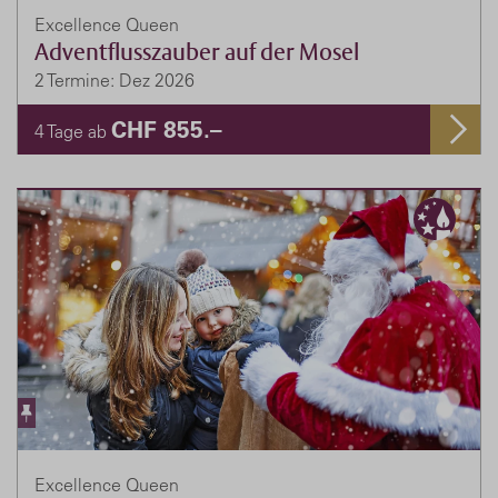
Excellence Queen
Adventflusszauber auf der Mosel
2 Termine: Dez 2026
CHF 855.–
4 Tage ab
Excellence Queen