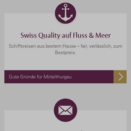
Swiss Quality auf Fluss & Meer
Schiffsreisen aus bestem Hause – fair, verlässlich, zum
Bestpreis.
Gute Gründe für Mittelthurgau