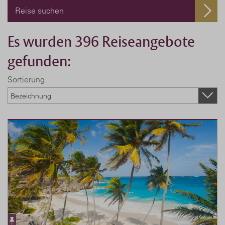
Reise suchen
Es wurden 396 Reiseangebote
gefunden:
Sortierung
Bezeichnung