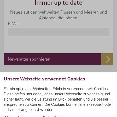
Immer up to date
Neues auf den weltweiten Flüssen und Meeren und
Aktionen, die lohnen.
E-Mail
Newsletter abonnieren
Unsere Webseite verwendet Cookies
Für ein optimales Webseiten-Erlebnis verwenden wir Cookies.
Diese helfen uns dabei, dass unsere Webseite zuverlässig und
sicher läuft, wir die Leistung im Blick behalten und Sie besser
ansprechen zu können. Die Cookies können alle akzeptiert oder
Reisebüro Mittelthurgau
individuell angepasst werden.