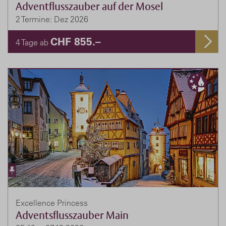
Adventflusszauber auf der Mosel
2 Termine: Dez 2026
CHF 855.–
4 Tage ab
Excellence Princess
Adventsflusszauber Main