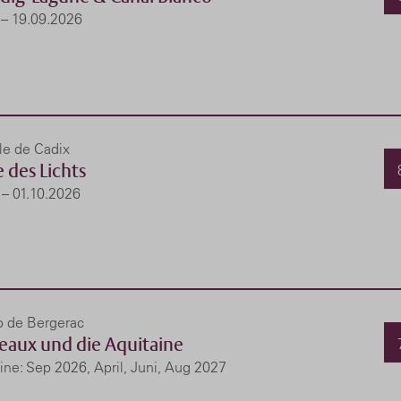
 – 19.09.2026
le de Cadix
 des Lichts
 – 01.10.2026
o de Bergerac
eaux und die Aquitaine
ine: Sep 2026, April, Juni, Aug 2027