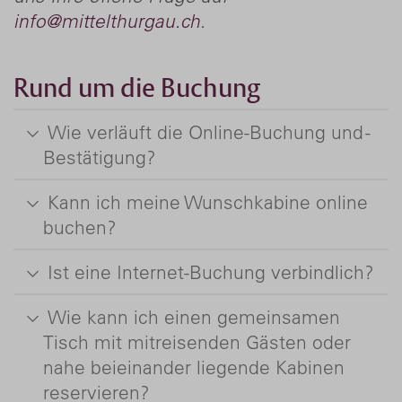
info@mittelthurgau.ch
.
Rund um die Buchung
Wie verläuft die Online-Buchung und -
Bestätigung?
Kann ich meine Wunschkabine online
buchen?
Ist eine Internet-Buchung verbindlich?
Wie kann ich einen gemeinsamen
Tisch mit mitreisenden Gästen oder
nahe beieinander liegende Kabinen
reservieren?