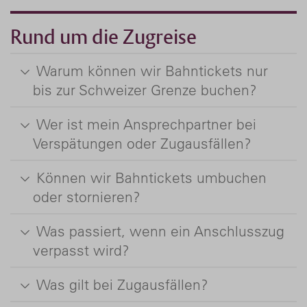
Rund um die Zugreise
Warum können wir Bahntickets nur
bis zur Schweizer Grenze buchen?
Wer ist mein Ansprechpartner bei
Verspätungen oder Zugausfällen?
Können wir Bahntickets umbuchen
oder stornieren?
Was passiert, wenn ein Anschlusszug
verpasst wird?
Was gilt bei Zugausfällen?