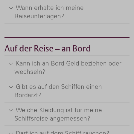
Wann erhalte ich meine
Reiseunterlagen?
Auf der Reise – an Bord
Kann ich an Bord Geld beziehen oder
wechseln?
Gibt es auf den Schiffen einen
Bordarzt?
Welche Kleidung ist für meine
Schiffsreise angemessen?
Darf ich auf dem Schiff rauchen?