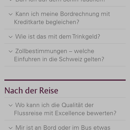
Kann ich meine Bordrechnung mit
Kreditkarte begleichen?
Wie ist das mit dem Trinkgeld?
Zollbestimmungen – welche
Einfuhren in die Schweiz gelten?
Nach der Reise
Wo kann ich die Qualität der
Flussreise mit Excellence bewerten?
Mir ist an Bord oder im Bus etwas