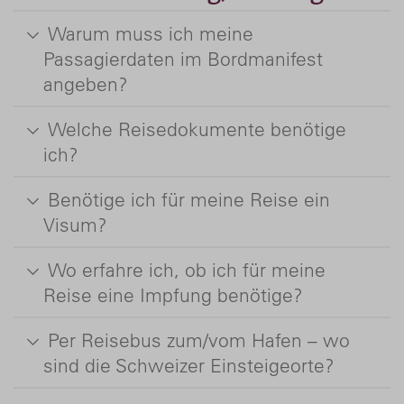
Warum muss ich meine
Passagierdaten im Bordmanifest
angeben?
Welche Reisedokumente benötige
ich?
Benötige ich für meine Reise ein
Visum?
Wo erfahre ich, ob ich für meine
Reise eine Impfung benötige?
Per Reisebus zum/vom Hafen – wo
sind die Schweizer Einsteigeorte?