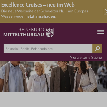
Excellence Cruises – neu im Web
Die neue Webseite der Schweizer Nr. 1 auf Europas
Wasserwegen
jetzt anschauen
.
erweiterte Suche