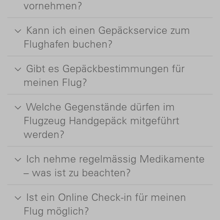
vornehmen?
Kann ich einen Gepäckservice zum
Flughafen buchen?
Gibt es Gepäckbestimmungen für
meinen Flug?
Welche Gegenstände dürfen im
Flugzeug Handgepäck mitgeführt
werden?
Ich nehme regelmässig Medikamente
– was ist zu beachten?
Ist ein Online Check-in für meinen
Flug möglich?