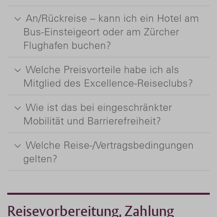
An/Rückreise – kann ich ein Hotel am
Bus-Einsteigeort oder am Zürcher
Flughafen buchen?
Welche Preisvorteile habe ich als
Mitglied des Excellence-Reiseclubs?
Wie ist das bei eingeschränkter
Mobilität und Barrierefreiheit?
Welche Reise-/Vertragsbedingungen
gelten?
Reisevorbereitung, Zahlung