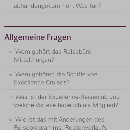
abhandengekommen. Was tun?
Allgemeine Fragen
Wem gehört das Reisebüro
Mittelthurgau?
Wem gehören die Schiffe von
Excellence Cruises?
Was ist der Excellence-Reiseclub und
welche Vorteile habe ich als Mitglied?
Wie ist das mit Änderungen des
Reiseprogramms, Routenverlaufs