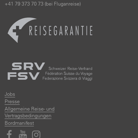
+41 79 373 70 73 (bei Fluganreise)
Jobs
Presse
Allgemeine Reise- und
Vertragsbedingungen
Bordmanifest