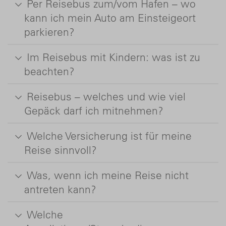
Per Reisebus zum/vom Hafen – wo
kann ich mein Auto am Einsteigeort
parkieren?
Im Reisebus mit Kindern: was ist zu
beachten?
Reisebus – welches und wie viel
Gepäck darf ich mitnehmen?
Welche Versicherung ist für meine
Reise sinnvoll?
Was, wenn ich meine Reise nicht
antreten kann?
Welche