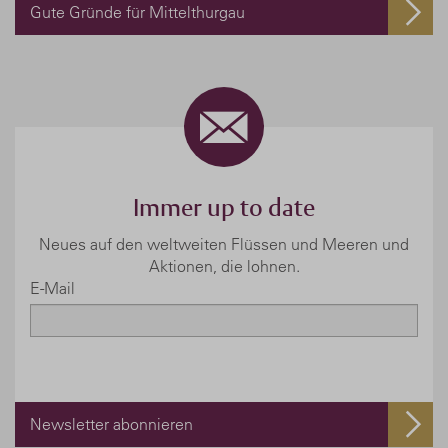
Gute Gründe für Mittelthurgau
Immer up to date
Neues auf den weltweiten Flüssen und Meeren und
Aktionen, die lohnen.
E-Mail
Newsletter abonnieren