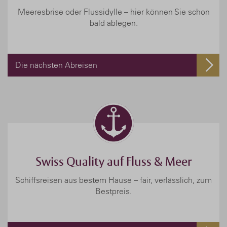
Meeresbrise oder Flussidylle – hier können Sie schon
bald ablegen.
Die nächsten Abreisen
Swiss Quality auf Fluss & Meer
Schiffsreisen aus bestem Hause – fair, verlässlich, zum
Bestpreis.