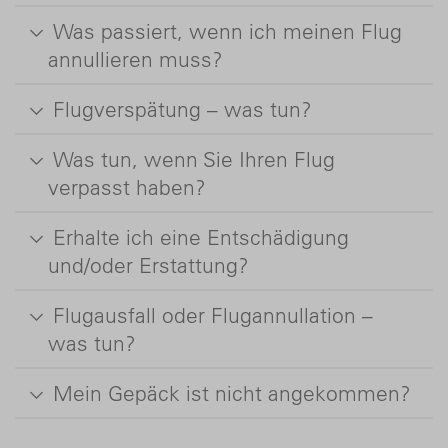
Was passiert, wenn ich meinen Flug
annullieren muss?
Flugverspätung – was tun?
Was tun, wenn Sie Ihren Flug
verpasst haben?
Erhalte ich eine Entschädigung
und/oder Erstattung?
Flugausfall oder Flugannullation –
was tun?
Mein Gepäck ist nicht angekommen?