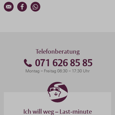
Telefonberatung
071 626 85 85
Montag − Freitag 08:30 − 17:30 Uhr
Ich will weg – Last-minute