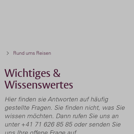
Rund ums Reisen
Wichtiges &
Wissenswertes
Hier finden sie Antworten auf häufig
gestellte Fragen. Sie finden nicht, was Sie
wissen möchten. Dann rufen Sie uns an
unter +41 71 626 85 85 oder senden Sie
uns Ihre offene Frage auf