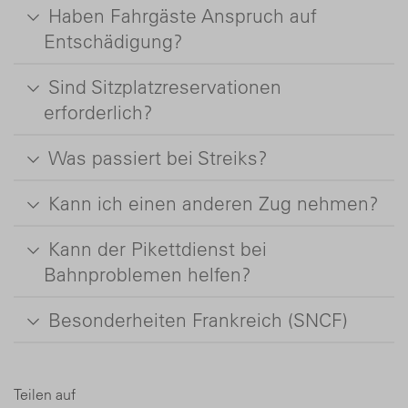
Haben Fahrgäste Anspruch auf
Entschädigung?
Sind Sitzplatzreservationen
erforderlich?
Was passiert bei Streiks?
Kann ich einen anderen Zug nehmen?
Kann der Pikettdienst bei
Bahnproblemen helfen?
Besonderheiten Frankreich (SNCF)
Teilen auf