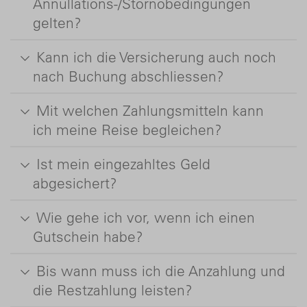
Annullations-/Stornobedingungen
gelten?
Kann ich die Versicherung auch noch
nach Buchung abschliessen?
Mit welchen Zahlungsmitteln kann
ich meine Reise begleichen?
Ist mein eingezahltes Geld
abgesichert?
Wie gehe ich vor, wenn ich einen
Gutschein habe?
Bis wann muss ich die Anzahlung und
die Restzahlung leisten?