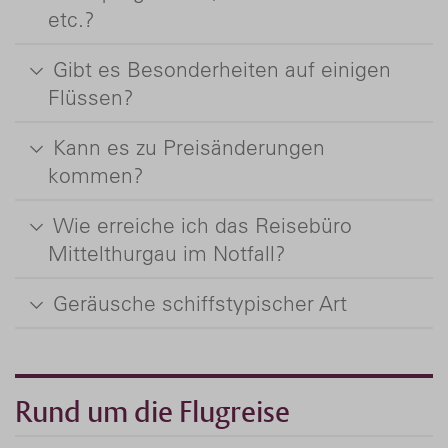
etc.?
Gibt es Besonderheiten auf einigen
Flüssen?
Kann es zu Preisänderungen
kommen?
Wie erreiche ich das Reisebüro
Mittelthurgau im Notfall?
Geräusche schiffstypischer Art
Rund um die Flugreise