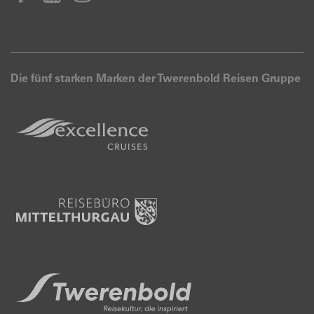
Die fünf starken Marken der Twerenbold Reisen Gruppe