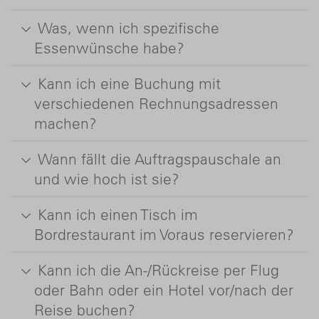
Was, wenn ich spezifische
Essenwünsche habe?
Kann ich eine Buchung mit
verschiedenen Rechnungsadressen
machen?
Wann fällt die Auftragspauschale an
und wie hoch ist sie?
Kann ich einen Tisch im
Bordrestaurant im Voraus reservieren?
Kann ich die An-/Rückreise per Flug
oder Bahn oder ein Hotel vor/nach der
Reise buchen?