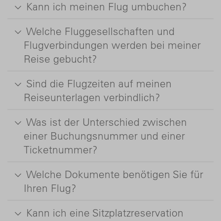
Kann ich meinen Flug umbuchen?
Welche Fluggesellschaften und
Flugverbindungen werden bei meiner
Reise gebucht?
Sind die Flugzeiten auf meinen
Reiseunterlagen verbindlich?
Was ist der Unterschied zwischen
einer Buchungsnummer und einer
Ticketnummer?
Welche Dokumente benötigen Sie für
Ihren Flug?
Kann ich eine Sitzplatzreservation