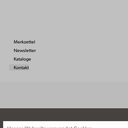
Merkzettel
Newsletter
Kataloge
Kontakt
Flussreisen