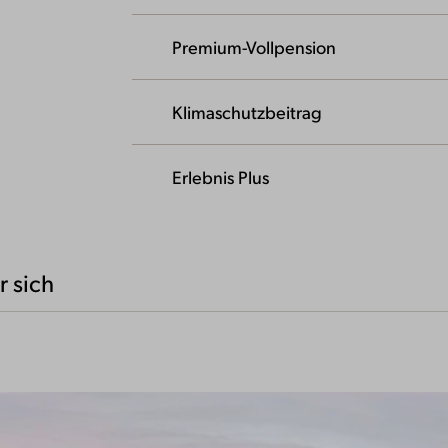
Premium-Vollpension
Klimaschutzbeitrag
Erlebnis Plus
r sich