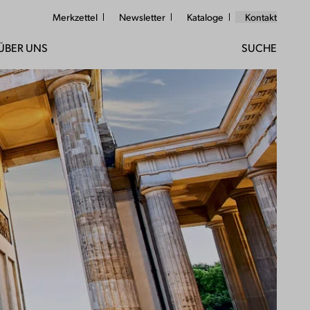
Merkzettel
Newsletter
Kataloge
Kontakt
ÜBER UNS
SUCHE