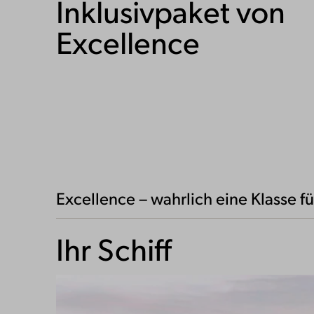
Inklusivpaket von
Excellence
Excellence – wahrlich eine Klasse fü
Ihr Schiff