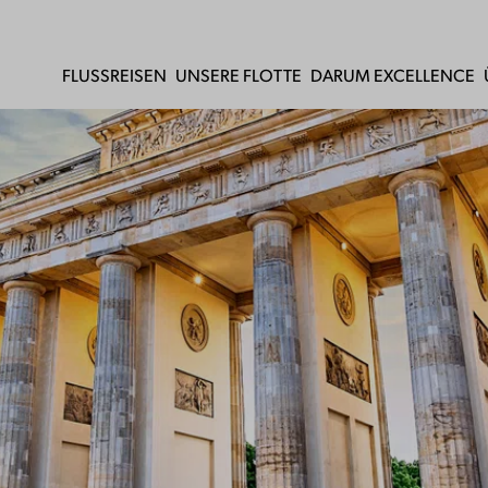
FLUSSREISEN
UNSERE FLOTTE
DARUM EXCELLENCE