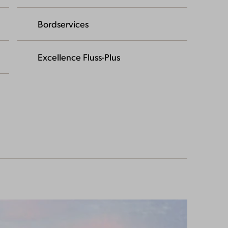
Bordservices
Excellence Fluss-Plus