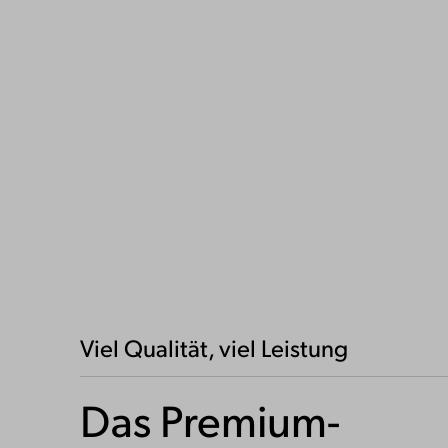
Viel Qualität, viel Leistung
Das Premium-