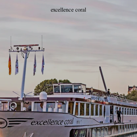
excellence coral