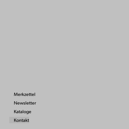
Merkzettel
Newsletter
Kataloge
Kontakt