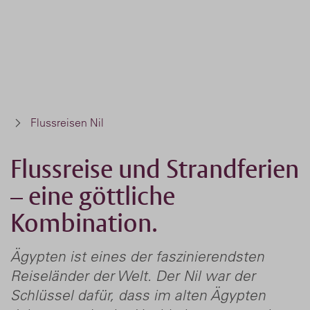
Flussreisen Nil
Flussreise und Strandferien
– eine göttliche
Kombination.
Ägypten ist eines der faszinierendsten
Reiseländer der Welt. Der Nil war der
Schlüssel dafür, dass im alten Ägypten