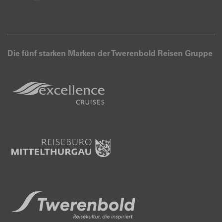
Die fünf starken Marken der Twerenbold Reisen Gruppe