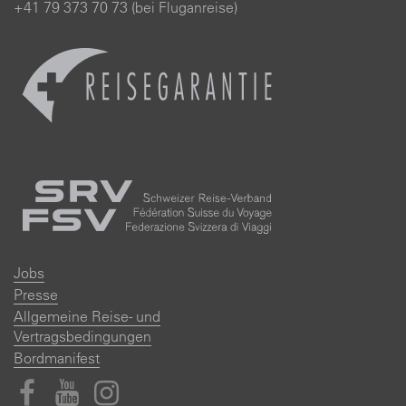
+41 79 373 70 73 (bei Fluganreise)
Jobs
Presse
Allgemeine Reise- und
Vertragsbedingungen
Bordmanifest