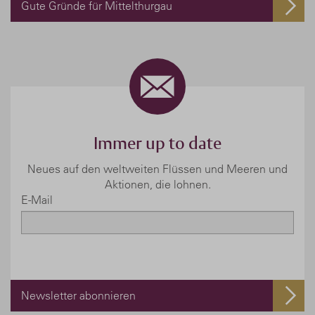
Gute Gründe für Mittelthurgau
Immer up to date
Neues auf den weltweiten Flüssen und Meeren und
Aktionen, die lohnen.
E-Mail
Newsletter abonnieren