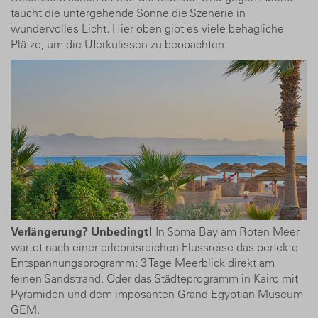
taucht die untergehende Sonne die Szenerie in
wundervolles Licht. Hier oben gibt es viele behagliche
Plätze, um die Uferkulissen zu beobachten.
Verlängerung? Unbedingt!
In Soma Bay am Roten Meer
wartet nach einer erlebnisreichen Flussreise das perfekte
Entspannungs­programm: 3 Tage Meerblick direkt am
feinen Sandstrand. Oder das Städteprogramm in Kairo mit
Pyramiden und dem imposanten Grand Egyptian Museum
GEM.