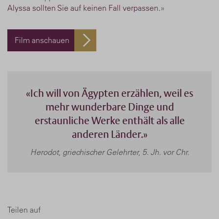
Alyssa sollten Sie auf keinen Fall verpassen.
»
Film anschauen
«Ich will von Ägypten erzählen, weil es
mehr wunderbare Dinge und
erstaunliche Werke enthält als alle
anderen Länder.»
Herodot, griechischer Gelehrter, 5. Jh. vor Chr.
Teilen auf