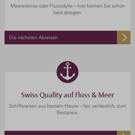
Meeresbrise oder Flussidylle – hier können Sie schon
bald ablegen.
Die nächsten Abreisen
Swiss Quality auf Fluss & Meer
Schiffsreisen aus bestem Hause – fair, verlässlich, zum
Bestpreis.