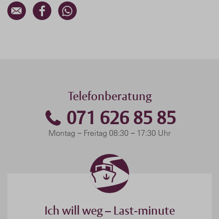
Telefonberatung
071 626 85 85
Montag − Freitag 08:30 − 17:30 Uhr
Ich will weg – Last-minute