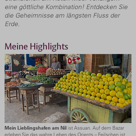
eine göttliche Kombination! Entdecken Sie
die Geheimnisse am längsten Fluss der
Erde.
Meine Highlights
Mein Lieblingshafen am Nil
ist Assuan. Auf dem Bazar
erleben Sie das wahre Leben des Orients – Feilschen ist