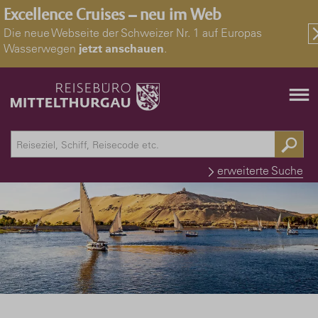
Excellence Cruises – neu im Web
Die neue Webseite der Schweizer Nr. 1 auf Europas
Wasserwegen
jetzt anschauen
.
erweiterte Suche