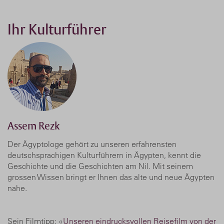
Ihr Kulturführer
Assem Rezk
Der Ägyptologe gehört zu unseren erfahrensten
deutschsprachigen Kulturführern in Ägypten, kennt die
Geschichte und die Geschichten am Nil. Mit seinem
grossen Wissen bringt er Ihnen das alte und neue Ägypten
nahe.
Sein Filmtipp: «
Unseren eindrucksvollen Reisefilm von der