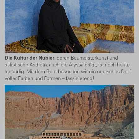
Die Kultur der Nubier
, deren Baumeister­kunst und
stilistische Ästhetik auch die Alyssa prägt, ist noch heute
lebendig. Mit dem Boot besuchen wir ein nubisches Dorf
voller Farben und Formen – faszinierend!