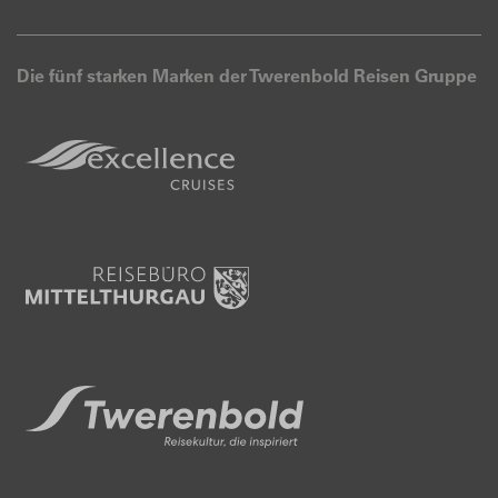
Die fünf starken Marken der Twerenbold Reisen Gruppe