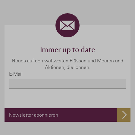
Immer up to date
Neues auf den weltweiten Flüssen und Meeren und
Aktionen, die lohnen.
E-Mail
Newsletter abonnieren