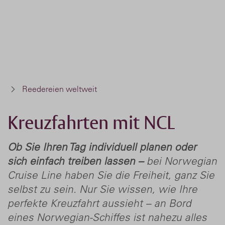
Reedereien weltweit
Kreuzfahrten mit NCL
Ob Sie Ihren Tag individuell planen oder
sich einfach treiben lassen –
bei Norwegian
Cruise Line haben Sie die Freiheit, ganz Sie
selbst zu sein. Nur Sie wissen, wie Ihre
perfekte Kreuzfahrt aussieht – an Bord
eines Norwegian-Schiffes ist nahezu alles