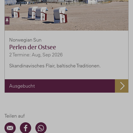
Norwegian Sun
Perlen der Ostsee
2 Termine: Aug, Sep 2026
Skandinavisches Flair, baltische Traditionen.
Ausgebucht
Teilen auf