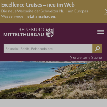
Excellence Cruises – neu im Web
Die neue Webseite der Schweizer Nr. 1 auf Europas
Wasserwegen
jetzt anschauen
.
erweiterte Suche