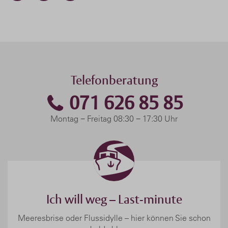
Telefonberatung
071 626 85 85
Montag − Freitag 08:30 − 17:30 Uhr
Ich will weg – Last-minute
Meeresbrise oder Flussidylle – hier können Sie schon