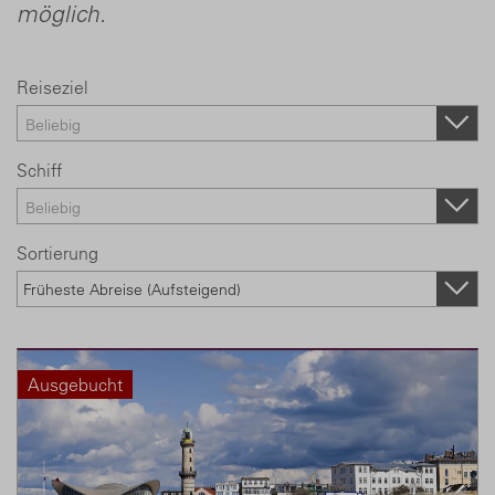
möglich.
Reiseziel
Schiff
Sortierung
Früheste Abreise (Aufsteigend)
Ausgebucht