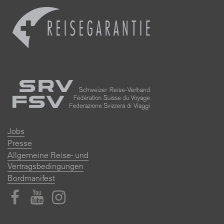
Jobs
Presse
Allgemeine Reise- und
Vertragsbedingungen
Bordmanifest