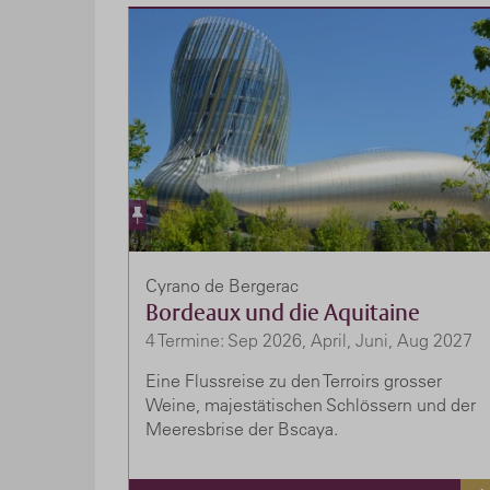
Cyrano de Bergerac
Bordeaux und die Aquitaine
4 Termine: Sep 2026, April, Juni, Aug 2027
Eine Flussreise zu den Terroirs grosser
Weine, majestätischen Schlössern und der
Meeresbrise der Bscaya.