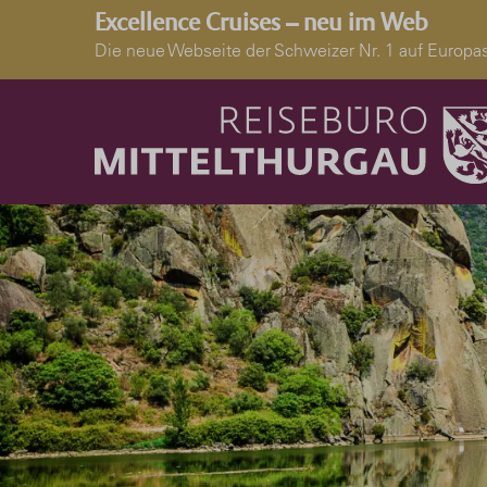
Excellence Cruises – neu im Web
Die neue Webseite der Schweizer Nr. 1 auf Euro