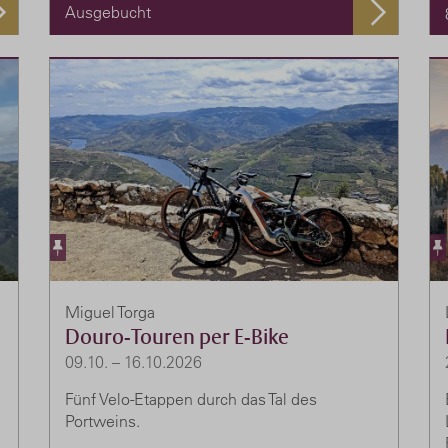
Ausgebucht
Miguel Torga
Douro-Touren per E-Bike
09.10. – 16.10.2026
Fünf Velo-Etappen durch das Tal des
Portweins.