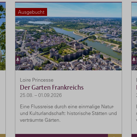
Ausgebucht
Loire Princesse
Der Garten Frankreichs
25.08. – 01.09.2026
Eine Flussreise durch eine einmalige Natur-
und Kulturlandschaft: historische Stätten und
verträumte Gärten.