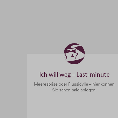
Ich will weg – Last-minute
Meeresbrise oder Flussidylle – hier können
Sie schon bald ablegen.