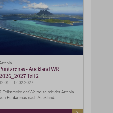
Artania
Puntarenas - Auckland WR
2026_2027 Teil 2
12.01. – 12.02.2027
2. Teilstrecke der Weltreise mit der Artania –
von Puntarenas nach Auckland.