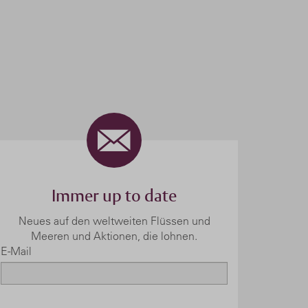
Immer up to date
Neues auf den weltweiten Flüssen und
Meeren und Aktionen, die lohnen.
E-Mail