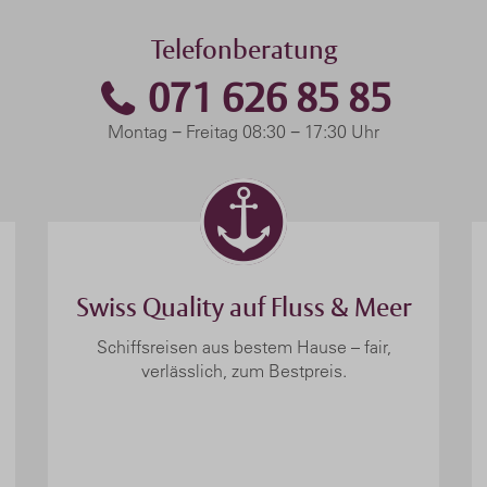
Telefonberatung
071 626 85 85
Montag − Freitag 08:30 − 17:30 Uhr
Swiss Quality auf Fluss & Meer
Schiffsreisen aus bestem Hause – fair,
verlässlich, zum Bestpreis.