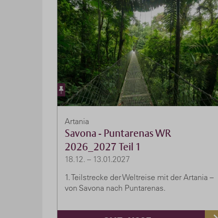
Artania
Savona - Puntarenas WR
2026_2027 Teil 1
18.12. – 13.01.2027
1. Teilstrecke der Weltreise mit der Artania –
von Savona nach Puntarenas.