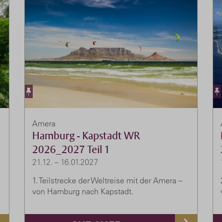
Amera
Hamburg - Kapstadt WR
2026_2027 Teil 1
21.12. – 16.01.2027
1. Teilstrecke der Weltreise mit der Amera –
von Hamburg nach Kapstadt.