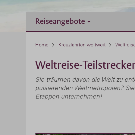
Reiseangebote
Home
Kreuzfahrten weltweit
Weltreis
Weltreise-Teilstrecke
Sie träumen davon die Welt zu ent
pulsierenden Weltmetropolen? Sie
Etappen unternehmen!