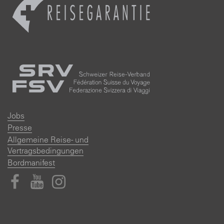
Jobs
Presse
Allgemeine Reise- und
Vertragsbedingungen
Bordmanifest