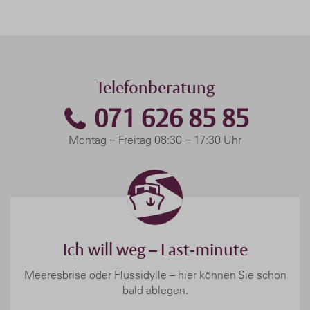
Telefonberatung
071 626 85 85
Montag − Freitag 08:30 − 17:30 Uhr
Ich will weg – Last-minute
Meeresbrise oder Flussidylle – hier können Sie schon
bald ablegen.