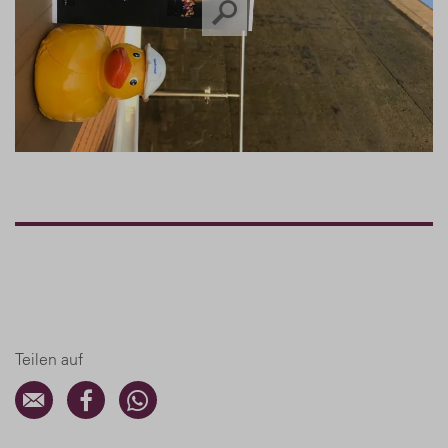
Teilen auf