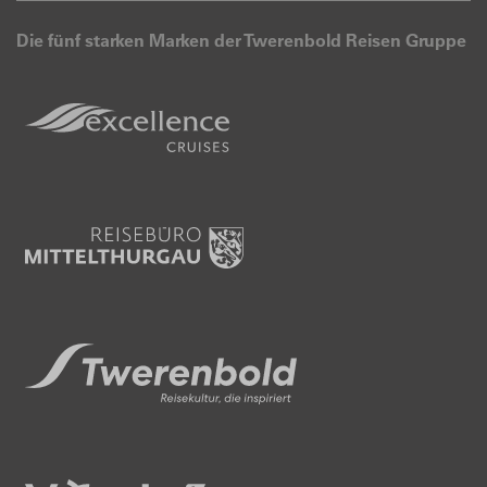
Die fünf starken Marken der Twerenbold Reisen Gruppe