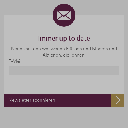
Immer up to date
Neues auf den weltweiten Flüssen und Meeren und
Aktionen, die lohnen.
E-Mail
Newsletter abonnieren