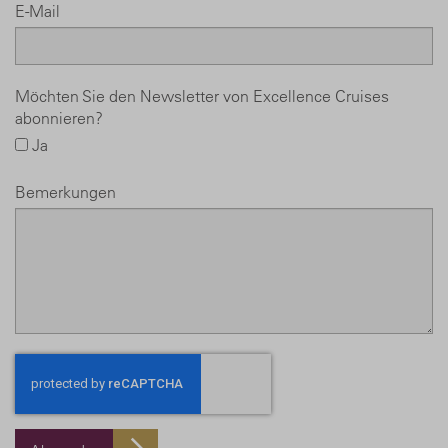
E-Mail
Möchten Sie den Newsletter von Excellence Cruises
abonnieren?
Ja
Bemerkungen