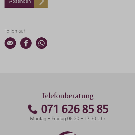
Absenden
Teilen auf
Telefonberatung
071 626 85 85
Montag − Freitag 08:30 − 17:30 Uhr