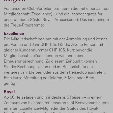
Von unseren Club-Vorteilen profitieren Sie mit einer Jahres-
Mitgliedschaft (Excellence) – und die ist sogar gratis für
unsere treuen Gäste (Royal, Ambassador). Das sind unsere
drei Treue-Programme:
Excellence
Die Mitgliedschaft beginnt mit der Anmeldung und kostet
pro Person und Jahr CHF 135. Für die zweite Person mit
gleicher Kundennummer CHF 105. Kurz bevor die
Mitgliedschaft abläuft, senden wir Ihnen eine
Erneuerungsrechnung. Zu diesem Zeitpunkt können
Sie die Rechnung zahlen und im Reiseclub für ein
weiteres Jahr bleiben oder aus dem Reiseclub austreten.
Eine kurze Mitteilung per Telefon, E-Mail oder Brief
genügt.
Royal
Ab 60 Reisetagen und mindestens 5 Reisen – in einem
Zeitraum von 5 Jahren mit unseren fünf Reiseveranstaltern
erhalten Excellence-Mitglieder den Status des Royal-