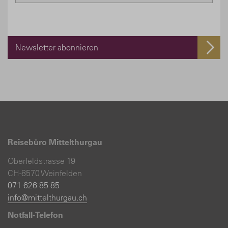
Newsletter abonnieren
Reisebüro Mittelthurgau
Oberfeldstrasse 19
CH-8570 Weinfelden
071 626 85 85
info@mittelthurgau.ch
Notfall-Telefon