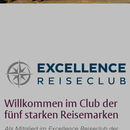
Willkommen im Club der
fünf starken Reisemarken
Als Mitglied im Excellence Reiseclub der