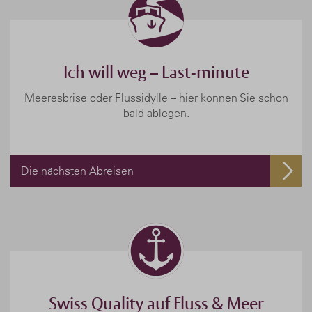
Ich will weg – Last-minute
Meeresbrise oder Flussidylle – hier können Sie schon
bald ablegen.
Die nächsten Abreisen
Swiss Quality auf Fluss & Meer