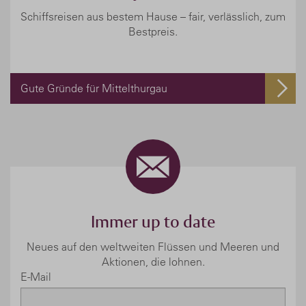
Schiffsreisen aus bestem Hause – fair, verlässlich, zum
Bestpreis.
Gute Gründe für Mittelthurgau
Immer up to date
Neues auf den weltweiten Flüssen und Meeren und
Aktionen, die lohnen.
E-Mail