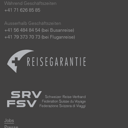
Während Geschäftszeiten
+41 71 626 85 85
Ausserhalb Geschäftszeiten
+41 56 484 84 54 (bei Busanreise)
+41 79 373 70 73 (bei Fluganreise)
Jobs
Presse