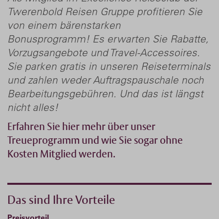
Twerenbold Reisen Gruppe profitieren Sie
von einem bärenstarken
Bonusprogramm!
Es erwarten Sie Rabatte,
Vorzugsangebote und Travel-Accessoires.
Sie parken gratis in unseren Reiseterminals
und zahlen weder Auftragspauschale noch
Bearbeitungsgebühren. Und das ist längst
nicht alles!
Erfahren Sie hier mehr über unser
Treueprogramm und wie Sie sogar ohne
Kosten Mitglied werden.
Das sind Ihre Vorteile
Preisvorteil