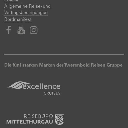
Allgemeine Reise- und
Vertragsbedingungen
Bordmanifest
Die fünf starken Marken der Twerenbold Reisen Gruppe