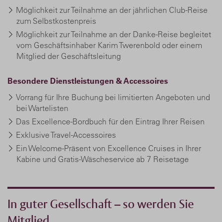
Möglichkeit zur Teilnahme an der jährlichen Club-Reise
zum Selbstkostenpreis
Möglichkeit zur Teilnahme an der Danke-Reise begleitet
vom Geschäftsinhaber Karim Twerenbold oder einem
Mitglied der Geschäftsleitung
Besondere Dienstleistungen & Accessoires
Vorrang für Ihre Buchung bei limitierten Angeboten und
bei Wartelisten
Das Excellence-Bordbuch für den Eintrag Ihrer Reisen
Exklusive Travel-Accessoires
Ein Welcome-Präsent von Excellence Cruises in Ihrer
Kabine und Gratis-Wäscheservice ab 7 Reisetage
In guter Gesellschaft – so werden Sie
Mitglied