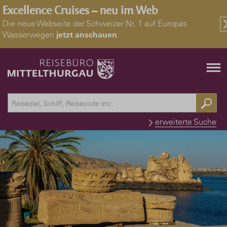
Excellence Cruises – neu im Web
Die neue Webseite der Schweizer Nr. 1 auf Europas
Wasserwegen
jetzt anschauen
.
erweiterte Suche