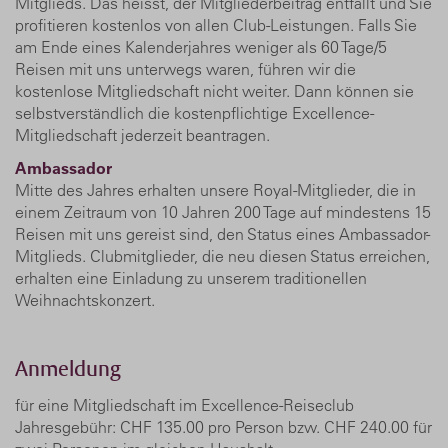
Mitglieds. Das heisst, der Mitgliederbeitrag entfällt und Sie
profitieren kostenlos von allen Club-Leistungen. Falls Sie
am Ende eines Kalenderjahres weniger als 60 Tage/5
Reisen mit uns unterwegs waren, führen wir die
kostenlose Mitgliedschaft nicht weiter. Dann können sie
selbstverständlich die kostenpflichtige Excellence-
Mitgliedschaft jederzeit beantragen.
Ambassador
Mitte des Jahres erhalten unsere Royal-Mitglieder, die in
einem Zeitraum von 10 Jahren 200 Tage auf mindestens 15
Reisen mit uns gereist sind, den Status eines Ambassador-
Mitglieds. Clubmitglieder, die neu diesen Status erreichen,
erhalten eine Einladung zu unserem traditionellen
Weihnachtskonzert.
Anmeldung
für eine Mitgliedschaft im Excellence-Reiseclub
Jahresgebühr: CHF 135.00 pro Person bzw. CHF 240.00 für