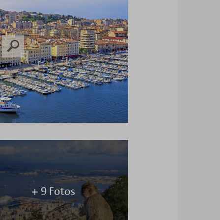
+ 9 Fotos