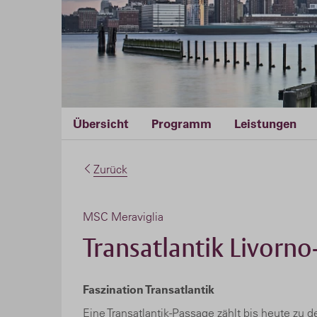
Übersicht
Programm
Leistungen
Zurück
MSC Meraviglia
Transatlantik Livorn
Faszination Transatlantik
Eine Transatlantik-Passage zählt bis heute zu 