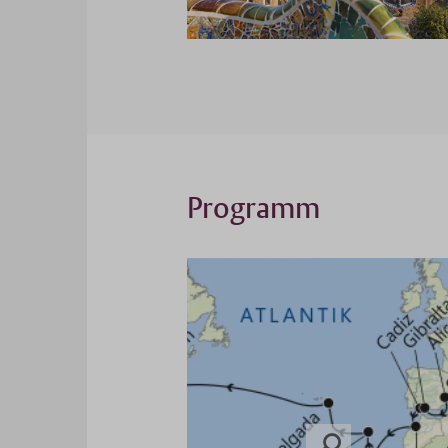
Programm