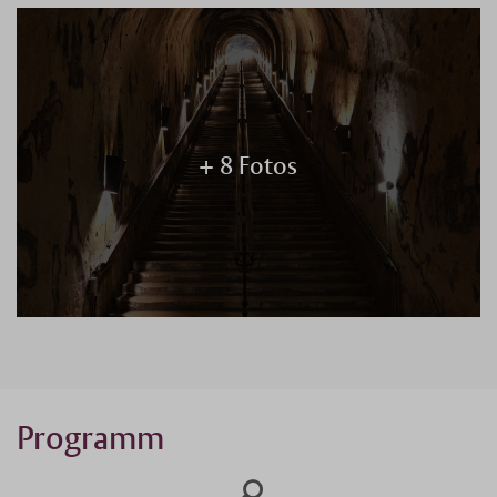
+ 8 Fotos
Programm