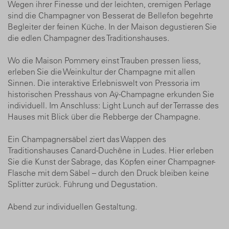
Wegen ihrer Finesse und der leichten, cremigen Perlage
sind die Champagner von Besserat de Bellefon begehrte
Begleiter der feinen Küche. In der Maison degustieren Sie
die edlen Champagner des Traditionshauses.
Wo die Maison Pommery einst Trauben pressen liess,
erleben Sie die Weinkultur der Champagne mit allen
Sinnen. Die interaktive Erlebniswelt von Pressoria im
historischen Presshaus von Aÿ-Champagne erkunden Sie
individuell. Im Anschluss: Light Lunch auf der Terrasse des
Hauses mit Blick über die Rebberge der Champagne.
Ein Champagnersäbel ziert das Wappen des
Traditionshauses Canard-Duchêne in Ludes. Hier erleben
Sie die Kunst der Sabrage, das Köpfen einer Champagner-
Flasche mit dem Säbel – durch den Druck bleiben keine
Splitter zurück. Führung und Degustation.
Abend zur individuellen Gestaltung.