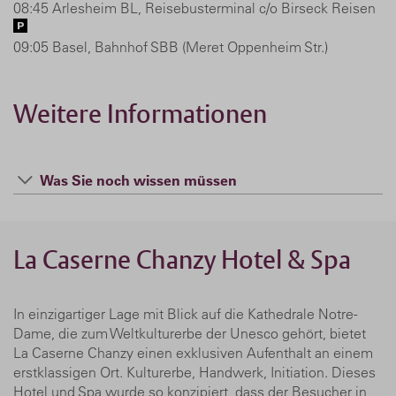
08:45 Arlesheim BL, Reisebusterminal c/o Birseck Reisen
09:05 Basel, Bahnhof SBB (Meret Oppenheim Str.)
Weitere Informationen
Was Sie noch wissen müssen
La Caserne Chanzy Hotel & Spa
In einzigartiger Lage mit Blick auf die Kathedrale Notre-
Dame, die zum Weltkulturerbe der Unesco gehört, bietet
La Caserne Chanzy einen exklusiven Aufenthalt an einem
erstklassigen Ort. Kulturerbe, Handwerk, Initiation. Dieses
Hotel und Spa wurde so konzipiert, dass der Besucher in