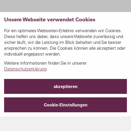
Unsere Webseite verwendet Cookies
Für ein optimales Webseiten-Erlebnis verwenden wir Cookies.
Diese helfen uns dabei, dass unsere Webseite zuverlässig und
sicher läuft, wir die Leistung im Blick behalten und Sie besser
ansprechen zu können. Die Cookies können alle akzeptiert oder
individuell angepasst werden.
Weitere Informationen finden Sie in unserer
Datenschutzerklärung
.
akzeptieren
Cookie-Einstellungen