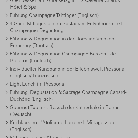
Hôtel & Spa
Führung Champagne Taittinger (Englisch)
4-Gang Mittagessen im Restaurant Polychrome inkl.
Champagner Begleitung
Führung & Degustation in der Domaine Vranken-
Pommery (Deutsch)
Führung & Degustation Champagne Besserat de
Bellefon (Englisch)
Individueller Rundgang in der Erlebniswelt Pressoria
(Englisch/ Französisch)
Light Lunch im Pressoria
Führung, Degustation & Sabrage Champagne Canard-
Duchêne (Englisch)
Gourmet-Tour mit Besuch der Kathedrale in Reims
(Deutsch)
Kochkurs im L'Atelier de Luca inkl. Mittagessen
(Englisch)
Mittagessen am Abreisetag