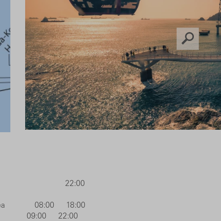
Südkorea** 22:00
Bord
korea 08:00 18:00
a 09:00 22:00