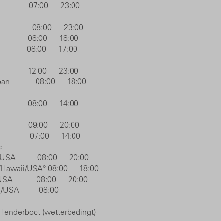
a 07:00 23:00
pan 08:00 23:00
n 08:00 18:00
n 08:00 17:00
 12:00 23:00
Japan 08:00 18:00
pan 08:00 14:00
A 09:00 20:00
USA 07:00 14:00
e
aii/USA 08:00 20:00
/Hawaii/USA° 08:00 18:00
ii/USA 08:00 20:00
awaii/USA 08:00
 Tenderboot (wetterbedingt)