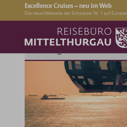
Excellence Cruises – neu im Web
Die neue Webseite der Schweizer Nr. 1 auf Euro
Reiseangebote