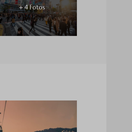
+ 4 Fotos