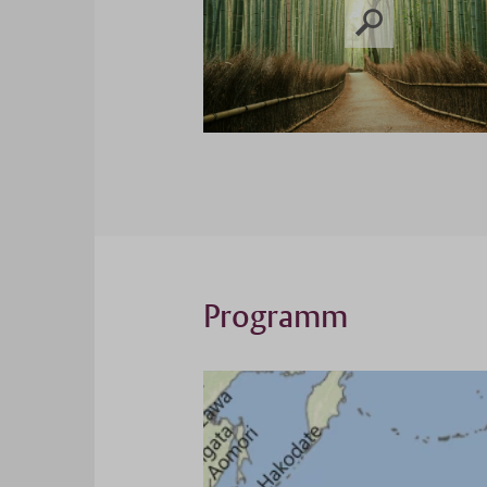
Programm