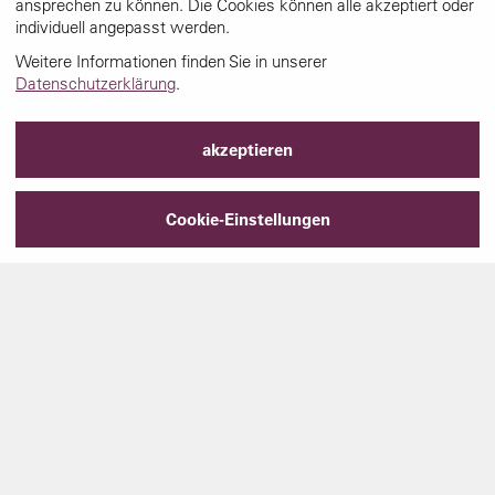
ansprechen zu können. Die Cookies können alle akzeptiert oder
individuell angepasst werden.
Weitere Informationen finden Sie in unserer
Datenschutzerklärung
.
akzeptieren
Cookie-Einstellungen