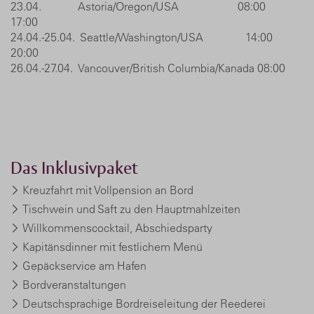
23.04. Astoria/Oregon/USA 08:00
17:00
24.04.-25.04. Seattle/Washington/USA 14:00
20:00
26.04.-27.04. Vancouver/British Columbia/Kanada 08:00
Das Inklusivpaket
Kreuzfahrt mit Vollpension an Bord
Tischwein und Saft zu den Hauptmahlzeiten
Willkommenscocktail, Abschiedsparty
Kapitänsdinner mit festlichem Menü
Gepäckservice am Hafen
Bordveranstaltungen
Deutschsprachige Bordreiseleitung der Reederei