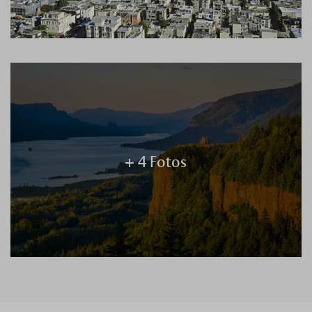
+ 4 Fotos