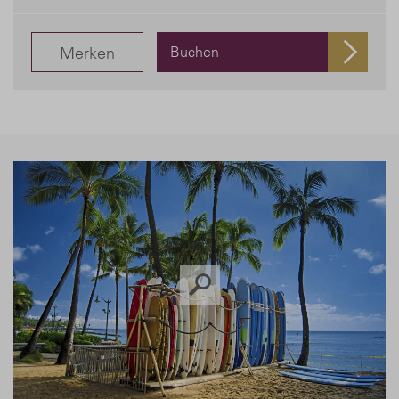
Merken
Buchen