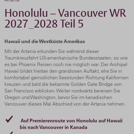
Honolulu – Vancouver WR
2027_2028 Teil 5
Hawaii und die Westküste Amerikas
Mit der Artania erkunden Sie während dieser
Traumkreuzfahrt US-amerikanische Bundesstaaten, so wie
es bei Phoenix Reisen noch nie möglich war. Der Archipel
Hawaii bildet hierbei den grandiosen Auftakt, ehe Sie in
komfortabel gemütlichen Seestunden Richtung Kalifornien
kreuzen und bald die bekannte Golden Gate Bridge von
San Francisco erblicken. Weiter nordwärts bereisen Sie
Oregon und Washington, bevor Sie im kanadischen
Vancouver dieses Mal Abschied von der Artania nehmen.
Auf Premierenroute von Honolulu auf Hawaii
bis nach Vancouver in Kanada