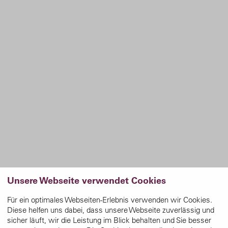
Unsere Webseite verwendet Cookies
Für ein optimales Webseiten-Erlebnis verwenden wir Cookies.
Diese helfen uns dabei, dass unsere Webseite zuverlässig und
sicher läuft, wir die Leistung im Blick behalten und Sie besser