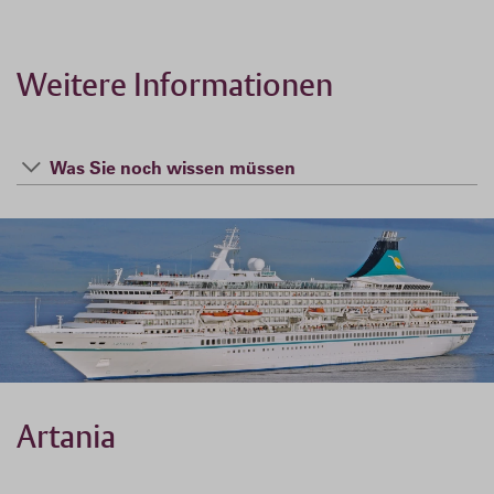
Weitere Informationen
Was Sie noch wissen müssen
Artania