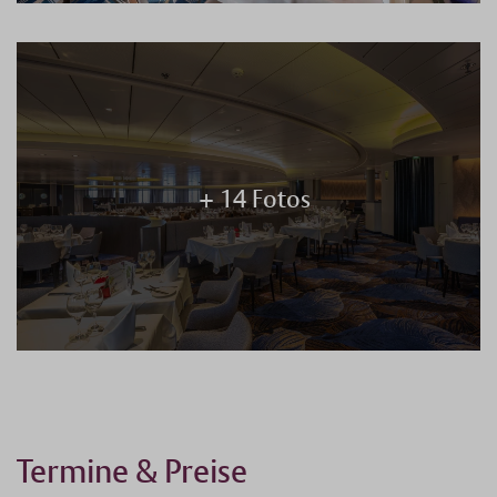
+ 14 Fotos
Termine & Preise