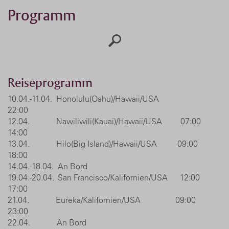
Programm
Reiseprogramm
10.04.-11.04. Honolulu(Oahu)/Hawaii/USA
22:00
12.04. Nawiliwili(Kauai)/Hawaii/USA 07:00
14:00
13.04. Hilo(Big Island)/Hawaii/USA 09:00
18:00
14.04.-18.04. An Bord
19.04.-20.04. San Francisco/Kalifornien/USA 12:00
17:00
21.04. Eureka/Kalifornien/USA 09:00
23:00
22.04. An Bord