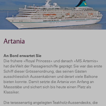
Artania
An Bord erwartet Sie
Die frühere «Royal Princess» und danach «MS Artemis»
hat die Welt der Passagierschiffe geprägt: Sie war das erste
Schiff dieser Grössenordnung, das seinen Gästen
ausschliesslich Aussenkabinen und derart viele Balkone
bieten konnte. Damit setzte die Artania von Anfang an
Massstäbe und sichert sich bis heute einen Platz als
Klassiker.
Die terassenartig angelegten Teakholz-Aussendecks, die