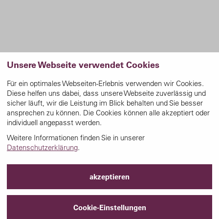
Unsere Webseite verwendet Cookies
Für ein optimales Webseiten-Erlebnis verwenden wir Cookies.
Diese helfen uns dabei, dass unsere Webseite zuverlässig und
sicher läuft, wir die Leistung im Blick behalten und Sie besser
ansprechen zu können. Die Cookies können alle akzeptiert oder
individuell angepasst werden.
Weitere Informationen finden Sie in unserer
Datenschutzerklärung
.
akzeptieren
Cookie-Einstellungen