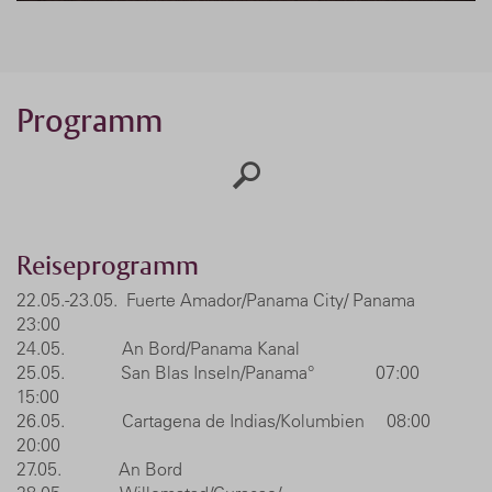
Programm
Reiseprogramm
22.05.-23.05. Fuerte Amador/Panama City/ Panama
23:00
24.05. An Bord/Panama Kanal
25.05. San Blas Inseln/Panama° 07:00
15:00
26.05. Cartagena de Indias/Kolumbien 08:00
20:00
27.05. An Bord