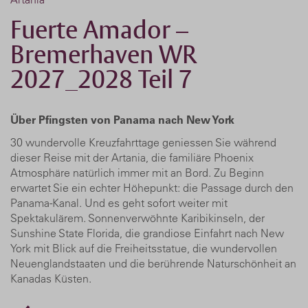
Fuerte Amador –
Bremerhaven WR
2027_2028 Teil 7
Über Pfingsten von Panama nach New York
30 wundervolle Kreuzfahrttage geniessen Sie während
dieser Reise mit der Artania, die familiäre Phoenix
Atmosphäre natürlich immer mit an Bord. Zu Beginn
erwartet Sie ein echter Höhepunkt: die Passage durch den
Panama-Kanal. Und es geht sofort weiter mit
Spektakulärem. Sonnenverwöhnte Karibikinseln, der
Sunshine State Florida, die grandiose Einfahrt nach New
York mit Blick auf die Freiheitsstatue, die wundervollen
Neuenglandstaaten und die berührende Naturschönheit an
Kanadas Küsten.