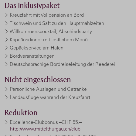
Das Inklusivpaket
Kreuzfahrt mit Vollpension an Bord
Tischwein und Saft zu den Hauptmahlzeiten
Willkommenscocktail, Abschiedsparty
Kapitänsdinner mit festlichem Menü
Gepäckservice am Hafen
Bordveranstaltungen
Deutschsprachige Bordreiseleitung der Reederei
Nicht eingeschlossen
Persönliche Auslagen und Getränke
Landausflüge während der Kreuzfahrt
Reduktion
Excellence-Clubbonus –CHF 55.–
http://www.mittelthurgau.ch/club