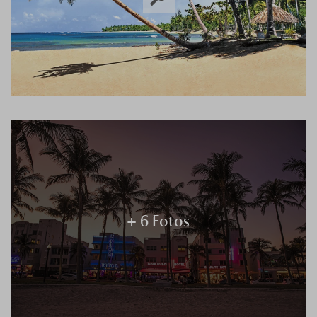
+ 6 Fotos