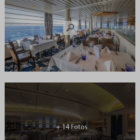
+ 14 Fotos