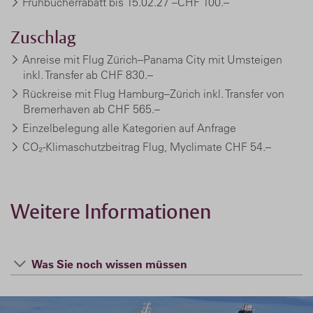
Frühbucherrabatt bis 15.02.27 –CHF 100.–
Zuschlag
Anreise mit Flug Zürich–Panama City mit Umsteigen
inkl. Transfer ab CHF 830.–
Rückreise mit Flug Hamburg–Zürich inkl. Transfer von
Bremerhaven ab CHF 565.–
Einzelbelegung alle Kategorien auf Anfrage
CO₂-Klimaschutzbeitrag Flug, Myclimate
CHF 54.–
Weitere Informationen
Was Sie noch wissen müssen