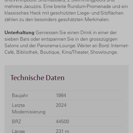
mehrere Jacuzzis. Eine breite Rundum-Promenade und ein
klassisches Heck mit geschützten Liege- und Sitzflächen
zählen zu den besonders geschätzten Merkmalen.
Unterhaltung
Geniessen Sie einen Drink in einer der
sieben Bars oder entspannen Sie in den grosszügigen
Salons und der Panorama-Lounge. Weiter an Bord: Internet-
Café, Bibliothek, Boutique, Kino/Theater, Showlounge.
Technische Daten
Baujahr
1984
Letzte
2024
Modernisierung
BRZ
44500
Länge
231 m