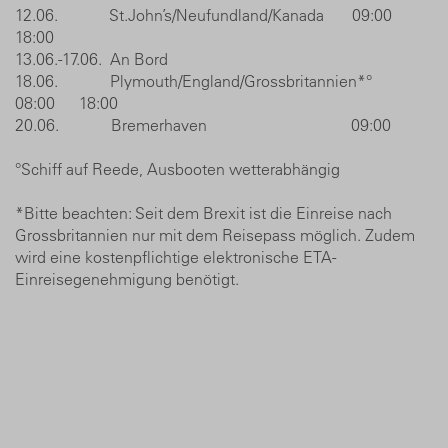
12.06. St.John’s/Neufundland/Kanada 09:00
18:00
13.06.-17.06. An Bord
18.06. Plymouth/England/Grossbritannien*°
08:00 18:00
20.06. Bremerhaven 09:00
°Schiff auf Reede, Ausbooten wetterabhängig
*Bitte beachten: Seit dem Brexit ist die Einreise nach
Grossbritannien nur mit dem Reisepass möglich. Zudem
wird eine kostenpflichtige elektronische ETA-
Einreisegenehmigung benötigt.