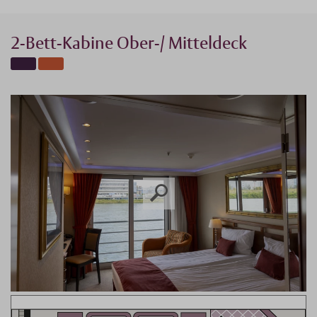
2-Bett-Kabine Ober-/ Mitteldeck