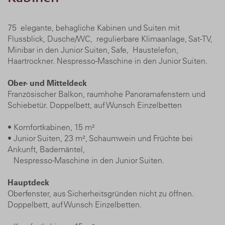
75 elegante, behagliche Kabinen und Suiten mit
Flussblick, Dusche/WC, regulierbare Klimaanlage, Sat-TV,
Minibar in den Junior Suiten, Safe, Haustelefon,
Haartrockner. Nespresso-Maschine in den Junior Suiten.
Ober- und Mitteldeck
Französischer Balkon, raumhohe Panoramafenstern und
Schiebetür. Doppelbett, auf Wunsch Einzelbetten
• Komfortkabinen, 15 m²
• Junior Suiten, 23 m², Schaumwein und Früchte bei
Ankunft, Bademäntel,
Nespresso-Maschine in den Junior Suiten.
Hauptdeck
Oberfenster, aus Sicherheitsgründen nicht zu öffnen.
Doppelbett, auf Wunsch Einzelbetten.