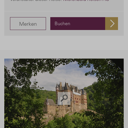
Merken
Buchen