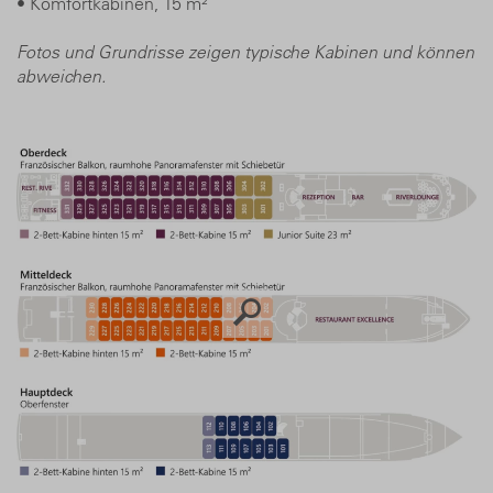
• Komfortkabinen, 15 m²
Fotos und Grundrisse zeigen typische Kabinen und können
abweichen.