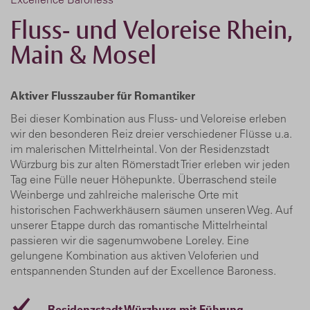
Fluss- und Veloreise Rhein,
Main & Mosel
Aktiver Flusszauber für Romantiker
Bei dieser Kombination aus Fluss- und Veloreise erleben
wir den besonderen Reiz dreier verschiedener Flüsse u.a.
im malerischen Mittelrheintal. Von der Residenzstadt
Würzburg bis zur alten Römerstadt Trier erleben wir jeden
Tag eine Fülle neuer Höhepunkte. Überraschend steile
Weinberge und zahlreiche malerische Orte mit
historischen Fachwerkhäusern säumen unseren Weg. Auf
unserer Etappe durch das romantische Mittelrheintal
passieren wir die sagenumwobene Loreley. Eine
gelungene Kombination aus aktiven Veloferien und
entspannenden Stunden auf der Excellence Baroness.
Residenzstadt Würzburg mit Führung