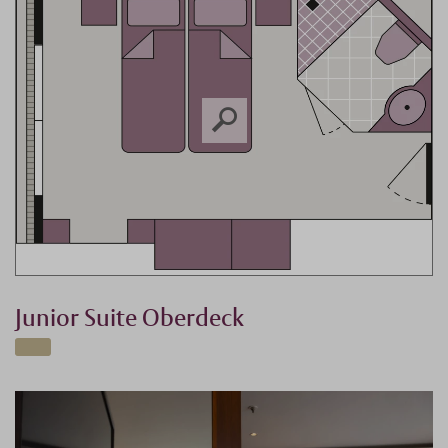
Junior Suite Oberdeck