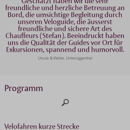
​Geschätzt haben wir die sehr
freundliche und herzliche Betreuung an
Bord, die umsichtige Begleitung durch
unseren Veloguide, die äusserst
freundliche und sichere Art des
Chauffeurs (Stefan). Beeindruckt haben
uns die Qualität der Guides vor Ort für
Exkursionen, spannend und humorvoll.
Ursula & Walter, Untersiggenthal
Programm
Velofahren kurze Strecke