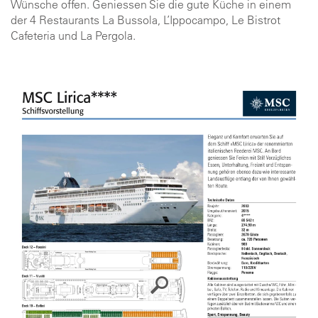
Wünsche offen. Geniessen Sie die gute Küche in einem
der 4 Restaurants La Bussola, L’Ippocampo, Le Bistrot
Cafeteria und La Pergola.