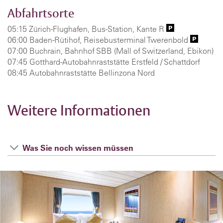
Abfahrtsorte
05:15 Zürich-Flughafen, Bus-Station, Kante R
06:00 Baden-Rütihof, Reisebusterminal Twerenbold
07:00 Buchrain, Bahnhof SBB (Mall of Switzerland, Ebikon)
07:45 Gotthard-Autobahnraststätte Erstfeld / Schattdorf
08:45 Autobahnraststätte Bellinzona Nord
Weitere Informationen
Was Sie noch wissen müssen