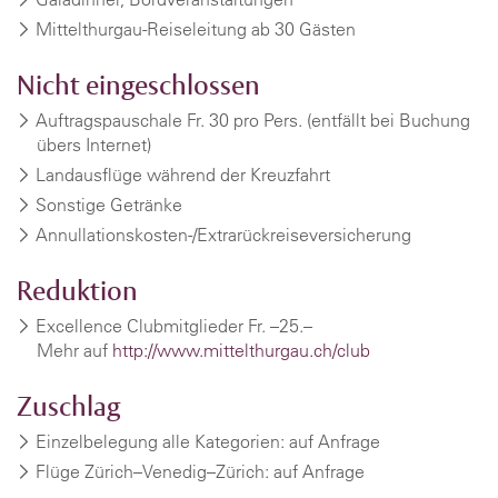
Mittelthurgau-Reiseleitung ab 30 Gästen
Nicht eingeschlossen
Auftragspauschale Fr. 30 pro Pers. (entfällt bei Buchung
übers Internet)
Landausflüge während der Kreuzfahrt
Sonstige Getränke
Annullationskosten-/Extrarückreiseversicherung
Reduktion
Excellence Clubmitglieder Fr. –25.–
Mehr auf
http://www.mittelthurgau.ch/club
Zuschlag
Einzelbelegung alle Kategorien: auf Anfrage
Flüge Zürich–Venedig–Zürich: auf Anfrage