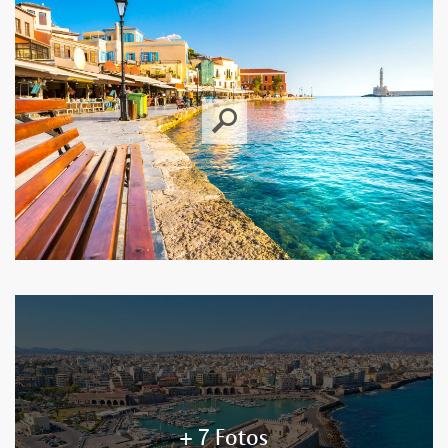
+ 7 Fotos