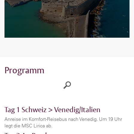
Programm
Tag 1
Schweiz > Venedig/Italien
Anreise im Komfort-Reisebus nach Venedig. Um 19 Uhr
legt die MSC Lirica ab.