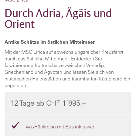
Durch Adria, Ägäis und
Orient
Antike Schätze im östlichen Mittelmeer
Mit der MSC Lirica auf abwechslungsreicher Kreuzfahrt
durch das östliche Mittelmeer. Entdecken Sie
faszinierende Kulturschätze zwischen Venedig,
Griechenland und Ägypten und lassen Sie sich von
historischen Hafenstädten und traumhaften Küstenstreifen
begeistern.
12 Tage ab CHF 1’895.–
An-/Rückreise mit Bus inklusive