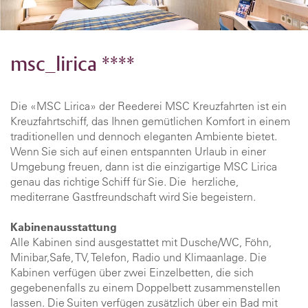
msc_lirica ****
Die «MSC Lirica» der Reederei MSC Kreuzfahrten ist ein
Kreuzfahrtschiff, das Ihnen gemütlichen Komfort in einem
traditionellen und dennoch eleganten Ambiente bietet.
Wenn Sie sich auf einen entspannten Urlaub in einer
Umgebung freuen, dann ist die einzigartige MSC Lirica
genau das richtige Schiff für Sie. Die herzliche,
mediterrane Gastfreundschaft wird Sie begeistern.
Kabinenausstattung
Alle Kabinen sind ausgestattet mit Dusche/WC, Föhn,
Minibar,Safe, TV, Telefon, Radio und Klimaanlage. Die
Kabinen verfügen über zwei Einzelbetten, die sich
gegebenenfalls zu einem Doppelbett zusammenstellen
lassen. Die Suiten verfügen zusätzlich über ein Bad mit