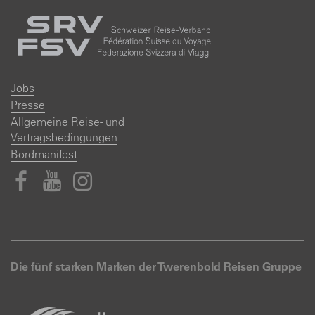
Jobs
Presse
Allgemeine Reise- und
Vertragsbedingungen
Bordmanifest
Die fünf starken Marken der Twerenbold Reisen Gruppe