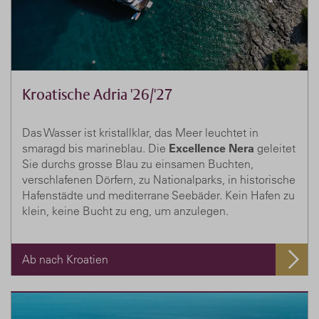
Kroatische Adria '26/'27
Das Wasser ist kristallklar, das Meer leuchtet in
smaragd bis marineblau. Die
Excellence Nera
geleitet
Sie durchs grosse Blau zu einsamen Buchten,
verschlafenen Dörfern, zu Nationalparks, in historische
Hafenstädte und mediterrane Seebäder. Kein Hafen zu
klein, keine Bucht zu eng, um anzulegen.
Ab nach Kroatien