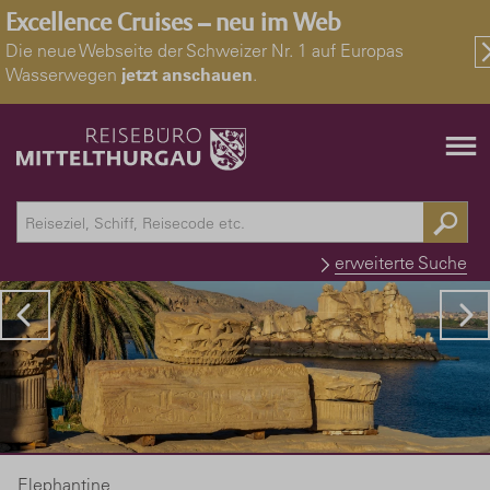
Excellence Cruises – neu im Web
Die neue Webseite der Schweizer Nr. 1 auf Europas
Wasserwegen
jetzt anschauen
.
erweiterte Suche
Elephantine