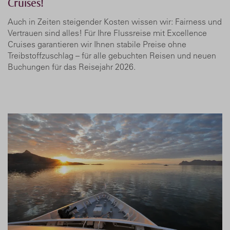
Cruises!
Auch in Zeiten steigender Kosten wissen wir: Fairness und
Vertrauen sind alles! Für Ihre Flussreise mit Excellence
Cruises garantieren wir Ihnen stabile Preise ohne
Treibstoffzuschlag – für alle gebuchten Reisen und neuen
Buchungen für das Reisejahr 2026.