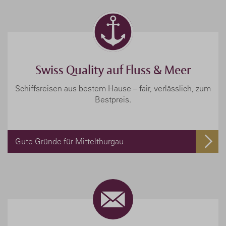
Swiss Quality auf Fluss & Meer
Schiffsreisen aus bestem Hause – fair, verlässlich, zum
Bestpreis.
Gute Gründe für Mittelthurgau