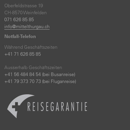
Oberfeldstrasse 19
CH-8570 Weinfelden
071 626 85 85
info@mittelthurgau.ch
Notfall-Telefon
Während Geschäftszeiten
+41 71 626 85 85
Ausserhalb Geschäftszeiten
+41 56 484 84 54 (bei Busanreise)
+41 79 373 70 73 (bei Fluganreise)