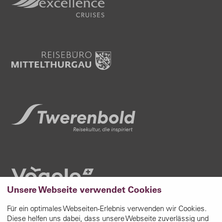
Unsere Webseite verwendet Cookies
Für ein optimales Webseiten-Erlebnis verwenden wir Cookies.
Diese helfen uns dabei, dass unsere Webseite zuverlässig und