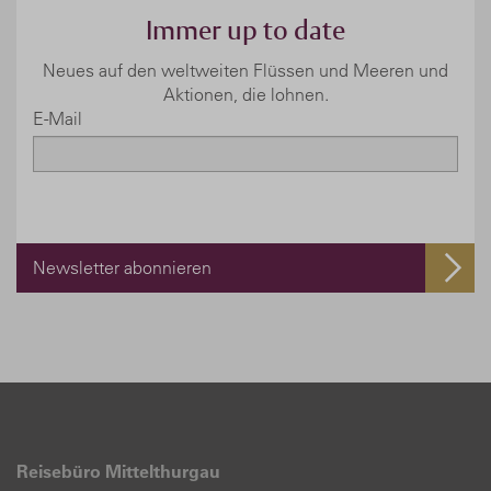
Immer up to date
Neues auf den weltweiten Flüssen und Meeren und
Aktionen, die lohnen.
E-Mail
Newsletter abonnieren
Reisebüro Mittelthurgau