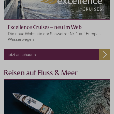
Excellence Cruises – neu im Web
Die neue Webseite der Schweizer Nr. 1 auf Europas
Wasserwegen
jetzt anschauen
Reisen auf Fluss & Meer