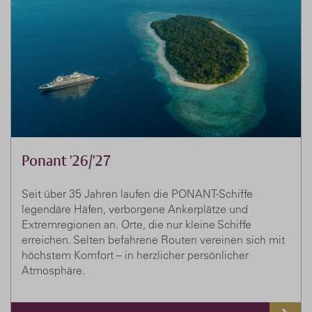
Ponant '26/'27
Seit über 35 Jahren laufen die PONANT-Schiffe
legendäre Häfen, verborgene Ankerplätze und
Extremregionen an. Orte, die nur kleine Schiffe
erreichen. Selten befahrene Routen vereinen sich mit
höchstem Komfort – in herzlicher persönlicher
Atmosphäre.