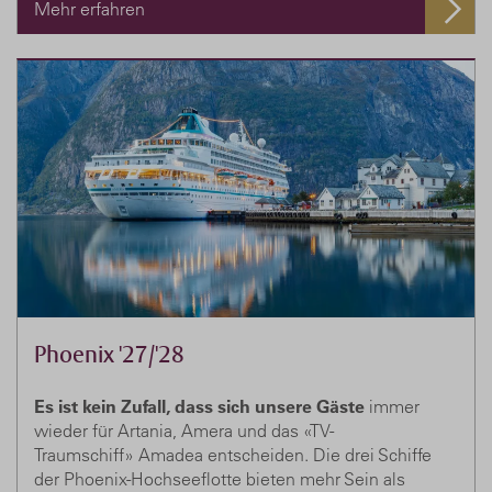
Mehr erfahren
Phoenix '27/'28
Es ist kein Zufall, dass sich unsere Gäste
immer
wieder für Artania, Amera und das «TV-
Traumschiff» Amadea entscheiden. Die drei Schiffe
der Phoenix-Hochseeflotte bieten mehr Sein als