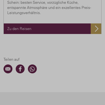
Schein: besten Service, vorzügliche Küche,
entspannte Atmosphäre und ein exzellentes Preis-
Leistungsverhältnis.
Zu den Reisen
Teilen auf