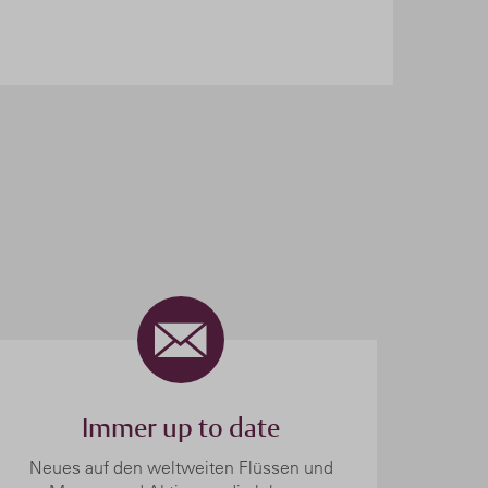
Immer up to date
Neues auf den weltweiten Flüssen und