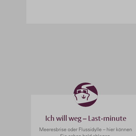
Ich will weg – Last-minute
Meeresbrise oder Flussidylle – hier können