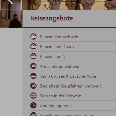
Reiseangebote
Flussreisen weltweit
Flussreisen Douro
Flussreisen Nil
Kreuzfahrten weltweit
Yacht Cruises Kroatische Adria
Begleitete Kreuzfahrten weltweit
Reisen in der Schweiz
Sonderangebote
Excellence Flussreisen Europa