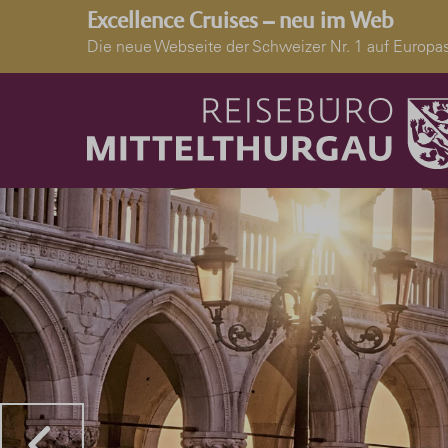
Excellence Cruises – neu im Web
Die neue Webseite der Schweizer Nr. 1 auf Euro