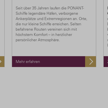
Seit über 35 Jahren laufen die PONANT-
Schiffe legendäre Häfen, verborgene
Ankerplätze und Extremregionen an. Orte,
die nur kleine Schiffe erreichen. Selten
befahrene Routen vereinen sich mit
höchstem Komfort – in herzlicher
persönlicher Atmosphäre.
Mehr erfahren