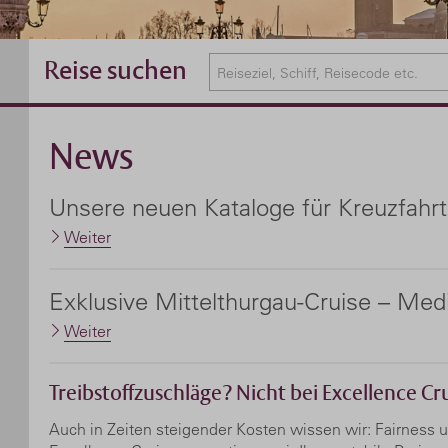
Reise suchen
News
Unsere neuen Kataloge für Kreuzfahrt
Weiter
Exklusive Mittelthurgau-Cruise – Med
Weiter
Treibstoffzuschläge? Nicht bei Excellence Cru
Auch in Zeiten steigender Kosten wissen wir: Fairness un