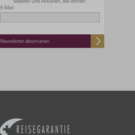
Meeren und Aktionen, die lohnen.
E-Mail
Newsletter abonnieren