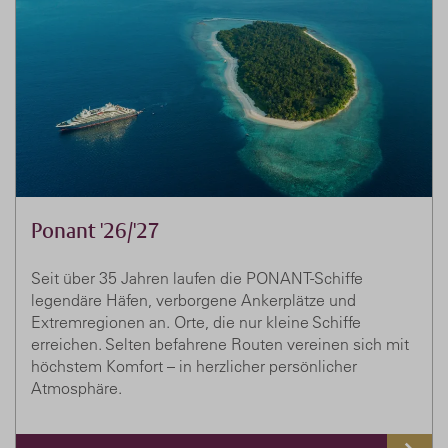
Ponant '26/'27
Seit über 35 Jahren laufen die PONANT-Schiffe
legendäre Häfen, verborgene Ankerplätze und
Extremregionen an. Orte, die nur kleine Schiffe
erreichen. Selten befahrene Routen vereinen sich mit
höchstem Komfort – in herzlicher persönlicher
Atmosphäre.