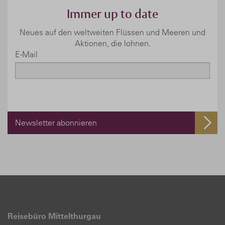
Immer up to date
Neues auf den weltweiten Flüssen und Meeren und
Aktionen, die lohnen.
E-Mail
Newsletter abonnieren
Reisebüro Mittelthurgau