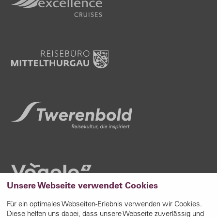
Unsere Webseite verwendet Cookies
Für ein optimales Webseiten-Erlebnis verwenden wir Cookies.
Diese helfen uns dabei, dass unsere Webseite zuverlässig und