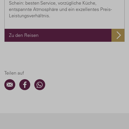
Schein: besten Service, vorzügliche Küche,
entspannte Atmosphäre und ein exzellentes Preis-
Leistungsverhältnis.
Zu den Reisen
Teilen auf