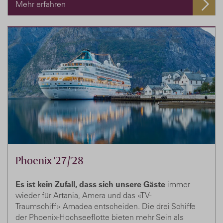
Mehr erfahren
Phoenix '27/'28
Es ist kein Zufall, dass sich unsere Gäste
immer
wieder für Artania, Amera und das «TV-
Traumschiff» Amadea entscheiden. Die drei Schiffe
der Phoenix-Hochseeflotte bieten mehr Sein als