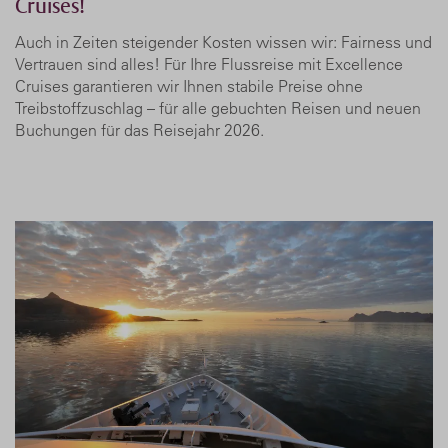
Cruises!
Auch in Zeiten steigender Kosten wissen wir: Fairness und
Vertrauen sind alles! Für Ihre Flussreise mit Excellence
Cruises garantieren wir Ihnen stabile Preise ohne
Treibstoffzuschlag – für alle gebuchten Reisen und neuen
Buchungen für das Reisejahr 2026.