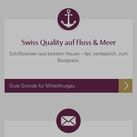
Swiss Quality auf Fluss & Meer
Schiffsreisen aus bestem Hause – fair, verlässlich, zum
Bestpreis.
Gute Gründe für Mittelthurgau