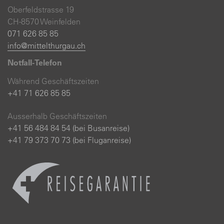
Oberfeldstrasse 19
CH-8570 Weinfelden
071 626 85 85
info@mittelthurgau.ch
Notfall-Telefon
Während Geschäftszeiten
+41 71 626 85 85
Ausserhalb Geschäftszeiten
+41 56 484 84 54 (bei Busanreise)
+41 79 373 70 73 (bei Fluganreise)