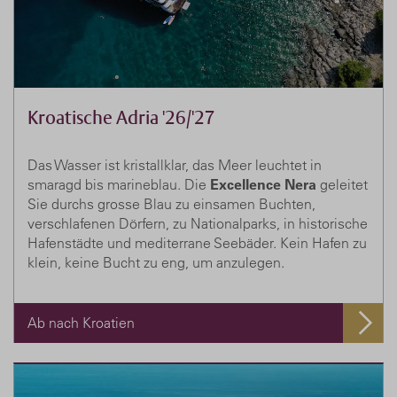
Kroatische Adria '26/'27
Das Wasser ist kristallklar, das Meer leuchtet in
smaragd bis marineblau. Die
Excellence Nera
geleitet
Sie durchs grosse Blau zu einsamen Buchten,
verschlafenen Dörfern, zu Nationalparks, in historische
Hafenstädte und mediterrane Seebäder. Kein Hafen zu
klein, keine Bucht zu eng, um anzulegen.
Ab nach Kroatien