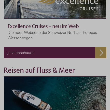
Excellence Cruises – neu im Web
Die neue Webseite der Schweizer Nr. 1 auf Europas
Wasserwegen
jetzt anschauen
Reisen auf Fluss & Meer