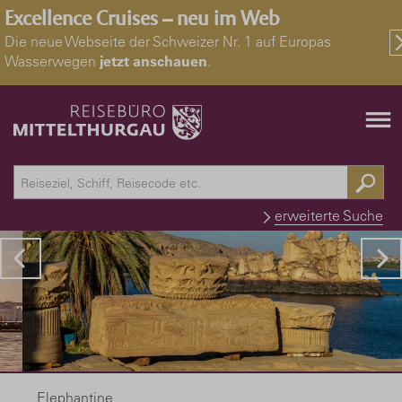
Excellence Cruises – neu im Web
Die neue Webseite der Schweizer Nr. 1 auf Europas
Wasserwegen
jetzt anschauen
.
erweiterte Suche
Elephantine