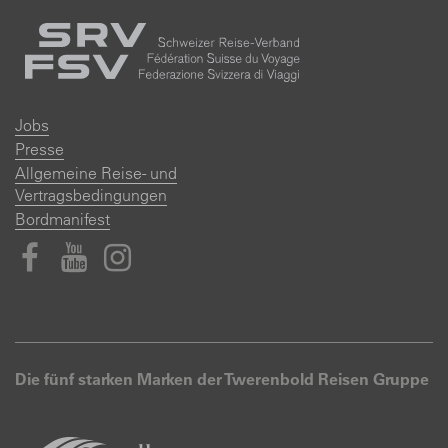
Jobs
Presse
Allgemeine Reise- und
Vertragsbedingungen
Bordmanifest
Die fünf starken Marken der Twerenbold Reisen Gruppe