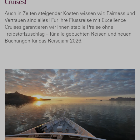
Cruises!
Auch in Zeiten steigender Kosten wissen wir: Fairness und
Vertrauen sind alles! Für Ihre Flussreise mit Excellence
Cruises garantieren wir Ihnen stabile Preise ohne
Treibstoffzuschlag – für alle gebuchten Reisen und neuen
Buchungen für das Reisejahr 2026.