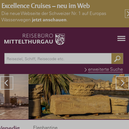
Excellence Cruises – neu im Web
Die neue Webseite der Schweizer Nr. 1 auf Europas
Wasserwegen
jetzt anschauen
.
erweiterte Suche
Elephantine