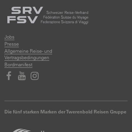
Jobs
Presse
Allgemeine Reise- und
Vertragsbedingungen
Bordmanifest
Die fünf starken Marken der Twerenbold Reisen Gruppe