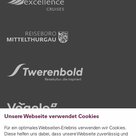
Unsere Webseite verwendet Cookies
Für ein optimales Webseiten-Erlebnis verwenden wir Cookies.
Diese helfen uns dabei, dass unsere Webseite zuverlässig und