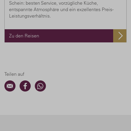
Schein: besten Service, vorzügliche Küche,
entspannte Atmosphäre und ein exzellentes Preis-
Leistungsverhältnis.
Zu den Reisen
Teilen auf