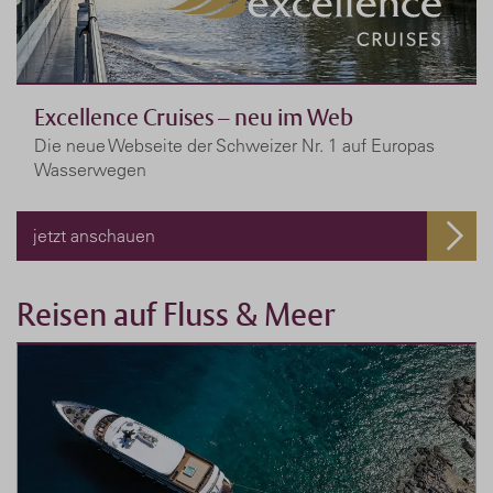
Excellence Cruises – neu im Web
Die neue Webseite der Schweizer Nr. 1 auf Europas
Wasserwegen
jetzt anschauen
Reisen auf Fluss & Meer