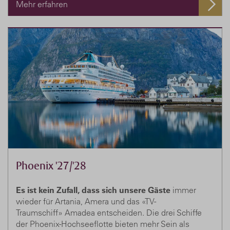
Mehr erfahren
Phoenix '27/'28
Es ist kein Zufall, dass sich unsere Gäste
immer
wieder für Artania, Amera und das «TV-
Traumschiff» Amadea entscheiden. Die drei Schiffe
der Phoenix-Hochseeflotte bieten mehr Sein als