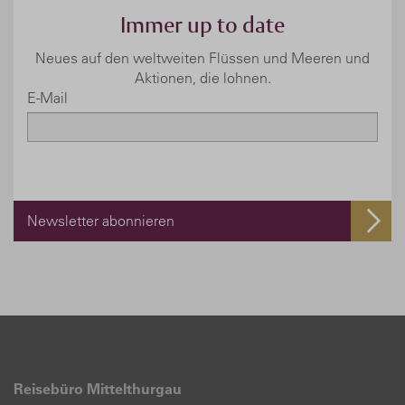
Immer up to date
Neues auf den weltweiten Flüssen und Meeren und
Aktionen, die lohnen.
E-Mail
Newsletter abonnieren
Reisebüro Mittelthurgau