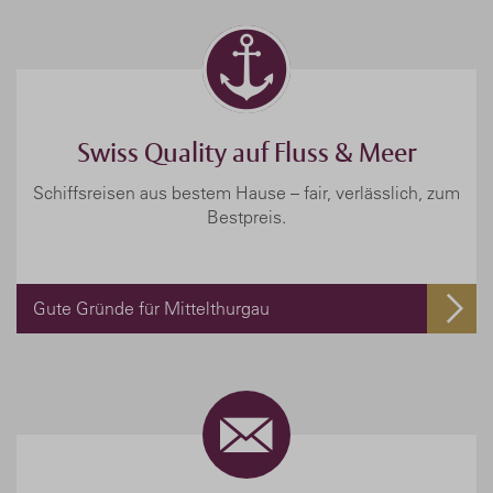
Swiss Quality auf Fluss & Meer
Schiffsreisen aus bestem Hause – fair, verlässlich, zum
Bestpreis.
Gute Gründe für Mittelthurgau