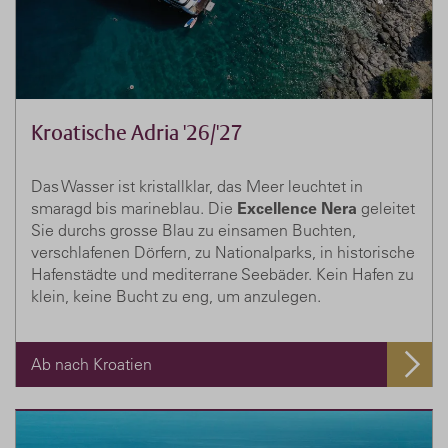
Kroatische Adria '26/'27
Das Wasser ist kristallklar, das Meer leuchtet in
smaragd bis marineblau. Die
Excellence Nera
geleitet
Sie durchs grosse Blau zu einsamen Buchten,
verschlafenen Dörfern, zu Nationalparks, in historische
Hafenstädte und mediterrane Seebäder. Kein Hafen zu
klein, keine Bucht zu eng, um anzulegen.
Ab nach Kroatien