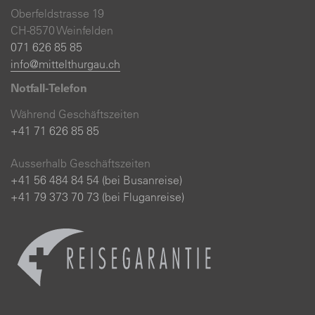
Oberfeldstrasse 19
CH-8570 Weinfelden
071 626 85 85
info@mittelthurgau.ch
Notfall-Telefon
Während Geschäftszeiten
+41 71 626 85 85
Ausserhalb Geschäftszeiten
+41 56 484 84 54 (bei Busanreise)
+41 79 373 70 73 (bei Fluganreise)