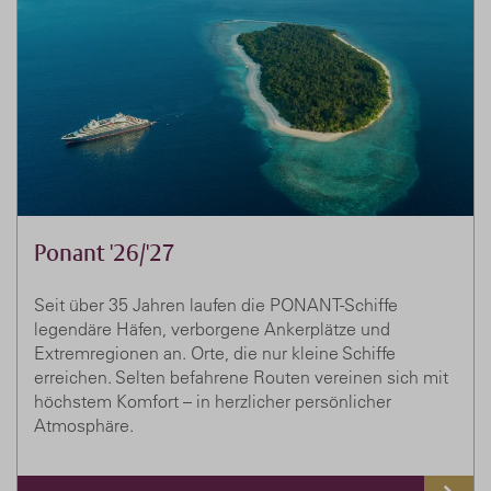
Ponant '26/'27
Seit über 35 Jahren laufen die PONANT-Schiffe
legendäre Häfen, verborgene Ankerplätze und
Extremregionen an. Orte, die nur kleine Schiffe
erreichen. Selten befahrene Routen vereinen sich mit
höchstem Komfort – in herzlicher persönlicher
Atmosphäre.