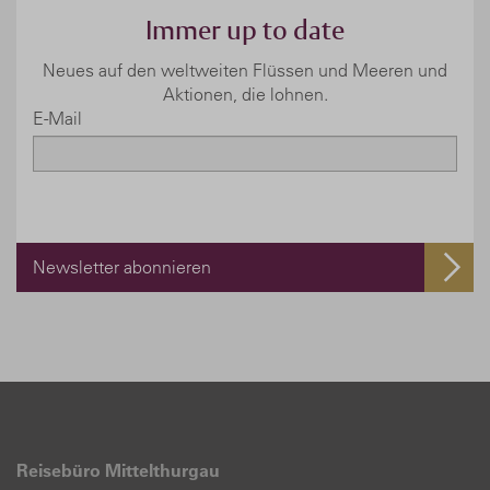
Immer up to date
Neues auf den weltweiten Flüssen und Meeren und
Aktionen, die lohnen.
E-Mail
Newsletter abonnieren
Reisebüro Mittelthurgau