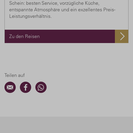
Schein: besten Service, vorzügliche Küche,
entspannte Atmosphäre und ein exzellentes Preis-
Leistungsverhältnis.
Zu den Reisen
Teilen auf