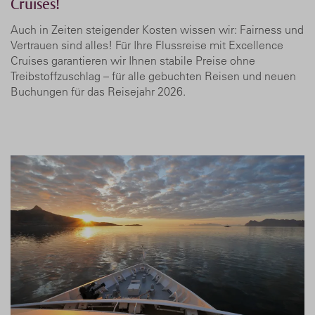
Cruises!
Auch in Zeiten steigender Kosten wissen wir: Fairness und
Vertrauen sind alles! Für Ihre Flussreise mit Excellence
Cruises garantieren wir Ihnen stabile Preise ohne
Treibstoffzuschlag – für alle gebuchten Reisen und neuen
Buchungen für das Reisejahr 2026.