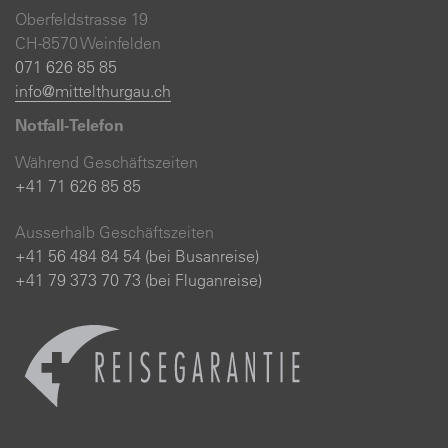
Oberfeldstrasse 19
CH-8570 Weinfelden
071 626 85 85
info@mittelthurgau.ch
Notfall-Telefon
Während Geschäftszeiten
+41 71 626 85 85
Ausserhalb Geschäftszeiten
+41 56 484 84 54 (bei Busanreise)
+41 79 373 70 73 (bei Fluganreise)