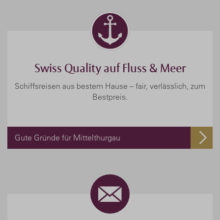
Swiss Quality auf Fluss & Meer
Schiffsreisen aus bestem Hause – fair, verlässlich, zum
Bestpreis.
Gute Gründe für Mittelthurgau