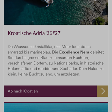
Kroatische Adria '26/'27
Das Wasser ist kristallklar, das Meer leuchtet in
smaragd bis marineblau. Die
Excellence Nera
geleitet
Sie durchs grosse Blau zu einsamen Buchten,
verschlafenen Dörfern, zu Nationalparks, in historische
Hafenstädte und mediterrane Seebäder. Kein Hafen zu
klein, keine Bucht zu eng, um anzulegen.
Ab nach Kroatien