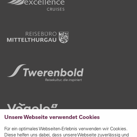
Unsere Webseite verwendet Cookies
Für ein optimales Webseiten-Erlebnis verwenden wir Cookies.
Diese helfen uns dabei, dass unsere Webseite zuverlässig und