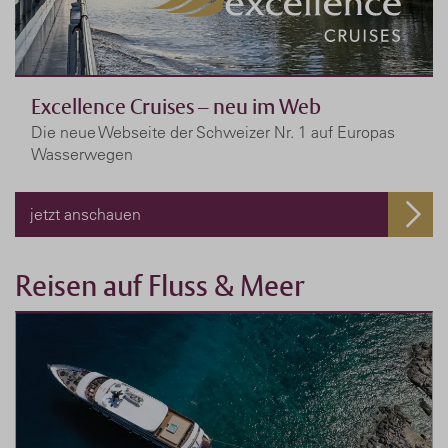
Excellence Cruises – neu im Web
Die neue Webseite der Schweizer Nr. 1 auf Europas
Wasserwegen
jetzt anschauen
Reisen auf Fluss & Meer