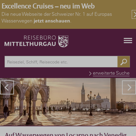
Excellence Cruises – neu im Web
Die neue Webseite der Schweizer Nr. 1 auf Europas
Wasserwegen
jetzt anschauen
.
erweiterte Suche
Auf Wasserwegen von Locarno nach Venedig