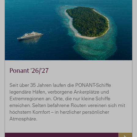
Ponant '26/'27
Seit über 35 Jahren laufen die PONANT-Schiffe
legendäre Häfen, verborgene Ankerplätze und
Extremregionen an. Orte, die nur kleine Schiffe
erreichen. Selten befahrene Routen vereinen sich mit
höchstem Komfort – in herzlicher persönlicher
Atmosphäre.