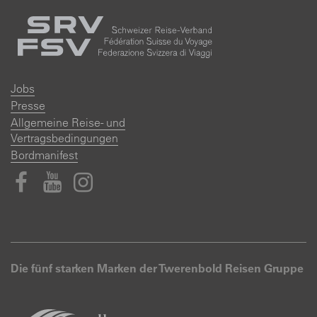
Jobs
Presse
Allgemeine Reise- und
Vertragsbedingungen
Bordmanifest
Die fünf starken Marken der Twerenbold Reisen Gruppe