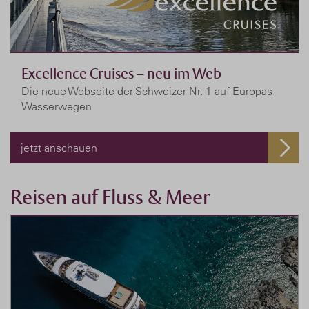
Excellence Cruises – neu im Web
Die neue Webseite der Schweizer Nr. 1 auf Europas
Wasserwegen
jetzt anschauen
Reisen auf Fluss & Meer