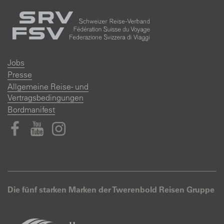
Jobs
Presse
Allgemeine Reise- und
Vertragsbedingungen
Bordmanifest
Die fünf starken Marken der Twerenbold Reisen Gruppe