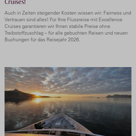
Cruises!
Auch in Zeiten steigender Kosten wissen wir: Fairness und
Vertrauen sind alles! Für Ihre Flussreise mit Excellence
Cruises garantieren wir Ihnen stabile Preise ohne
Treibstoffzuschlag – für alle gebuchten Reisen und neuen
Buchungen für das Reisejahr 2026.