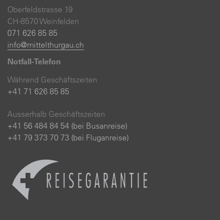
Oberfeldstrasse 19
CH-8570 Weinfelden
071 626 85 85
info@mittelthurgau.ch
Notfall-Telefon
Während Geschäftszeiten
+41 71 626 85 85
Ausserhalb Geschäftszeiten
+41 56 484 84 54 (bei Busanreise)
+41 79 373 70 73 (bei Fluganreise)