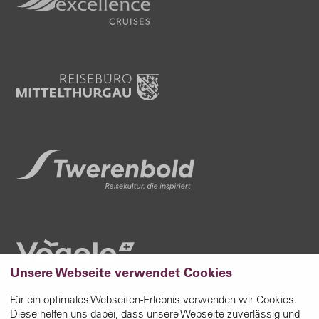
Unsere Webseite verwendet Cookies
Für ein optimales Webseiten-Erlebnis verwenden wir Cookies.
Diese helfen uns dabei, dass unsere Webseite zuverlässig und