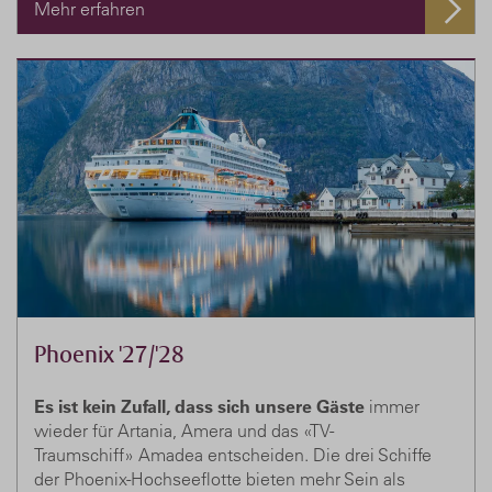
Mehr erfahren
Phoenix '27/'28
Es ist kein Zufall, dass sich unsere Gäste
immer
wieder für Artania, Amera und das «TV-
Traumschiff» Amadea entscheiden. Die drei Schiffe
der Phoenix-Hochseeflotte bieten mehr Sein als