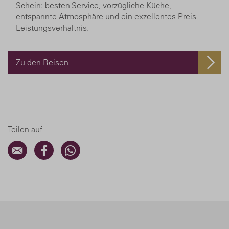
Schein: besten Service, vorzügliche Küche,
entspannte Atmosphäre und ein exzellentes Preis-
Leistungsverhältnis.
Zu den Reisen
Teilen auf