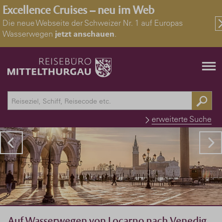
Excellence Cruises – neu im Web
Die neue Webseite der Schweizer Nr. 1 auf Europas
Wasserwegen
jetzt anschauen
.
erweiterte Suche
Auf Wasserwegen von Locarno nach Venedig