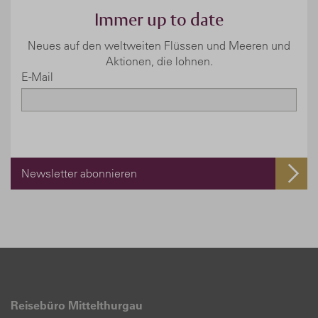
Immer up to date
Neues auf den weltweiten Flüssen und Meeren und
Aktionen, die lohnen.
E-Mail
Newsletter abonnieren
Reisebüro Mittelthurgau