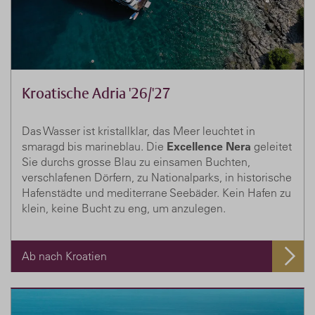
Kroatische Adria '26/'27
Das Wasser ist kristallklar, das Meer leuchtet in
smaragd bis marineblau. Die
Excellence Nera
geleitet
Sie durchs grosse Blau zu einsamen Buchten,
verschlafenen Dörfern, zu Nationalparks, in historische
Hafenstädte und mediterrane Seebäder. Kein Hafen zu
klein, keine Bucht zu eng, um anzulegen.
Ab nach Kroatien