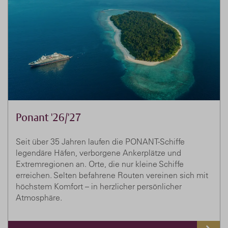
Ponant '26/'27
Seit über 35 Jahren laufen die PONANT-Schiffe
legendäre Häfen, verborgene Ankerplätze und
Extremregionen an. Orte, die nur kleine Schiffe
erreichen. Selten befahrene Routen vereinen sich mit
höchstem Komfort – in herzlicher persönlicher
Atmosphäre.