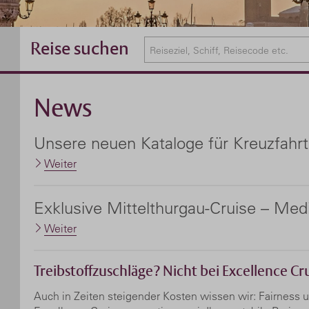
Reise suchen
News
Unsere neuen Kataloge für Kreuzfahrt
Weiter
Exklusive Mittelthurgau-Cruise – Med
Weiter
Treibstoffzuschläge? Nicht bei Excellence Cru
Auch in Zeiten steigender Kosten wissen wir: Fairness un