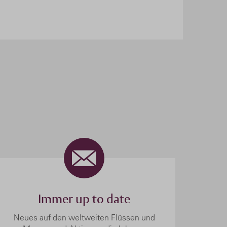
Immer up to date
Neues auf den weltweiten Flüssen und