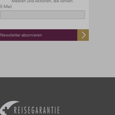
Meeren und Aktionen, die lohnen.
E-Mail
Newsletter abonnieren