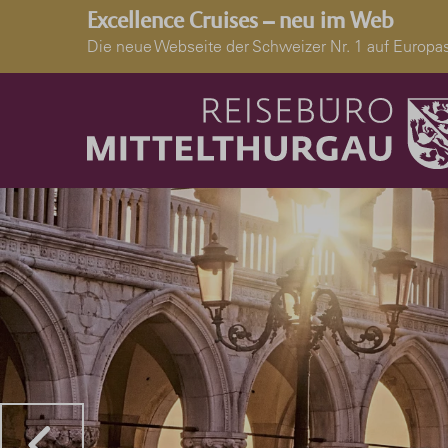
Excellence Cruises – neu im Web
Die neue Webseite der Schweizer Nr. 1 auf Euro