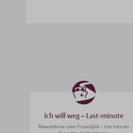
Ich will weg – Last-minute
Meeresbrise oder Flussidylle – hier können