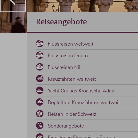
Reiseangebote
Flussreisen weltweit
Flussreisen Douro
Flussreisen Nil
Kreuzfahrten weltweit
Yacht Cruises Kroatische Adria
Begleitete Kreuzfahrten weltweit
Reisen in der Schweiz
Sonderangebote
Excellence Flussreisen Europa