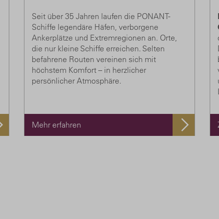
Seit über 35 Jahren laufen die PONANT-
Schiffe legendäre Häfen, verborgene
Ankerplätze und Extremregionen an. Orte,
die nur kleine Schiffe erreichen. Selten
befahrene Routen vereinen sich mit
höchstem Komfort – in herzlicher
persönlicher Atmosphäre.
Mehr erfahren