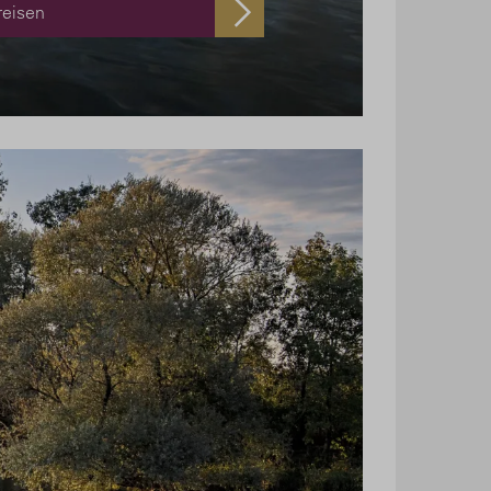
reisen