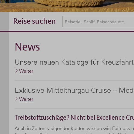
Reise suchen
News
Unsere neuen Kataloge für Kreuzfahrt
Weiter
Exklusive Mittelthurgau-Cruise – Med
Weiter
Treibstoffzuschläge? Nicht bei Excellence Cru
Auch in Zeiten steigender Kosten wissen wir: Fairness un