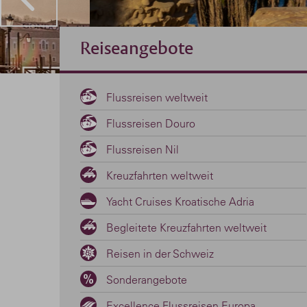
Reiseangebote
Flussreisen weltweit
Flussreisen Douro
Flussreisen Nil
Kreuzfahrten weltweit
Yacht Cruises Kroatische Adria
Begleitete Kreuzfahrten weltweit
Reisen in der Schweiz
Sonderangebote
Excellence Flussreisen Europa