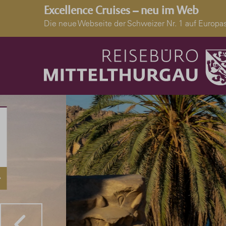
Excellence Cruises – neu im Web
Die neue Webseite der Schweizer Nr. 1 auf Euro