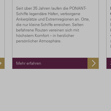
Seit über 35 Jahren laufen die PONANT-
Schiffe legendäre Häfen, verborgene
Ankerplätze und Extremregionen an. Orte,
die nur kleine Schiffe erreichen. Selten
befahrene Routen vereinen sich mit
höchstem Komfort – in herzlicher
persönlicher Atmosphäre.
Mehr erfahren