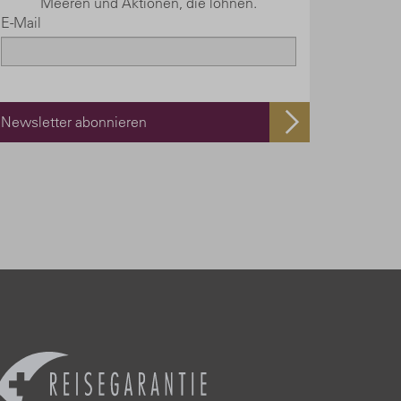
Meeren und Aktionen, die lohnen.
E-Mail
Newsletter abonnieren