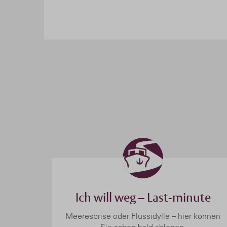
Ich will weg – Last-minute
Meeresbrise oder Flussidylle – hier können