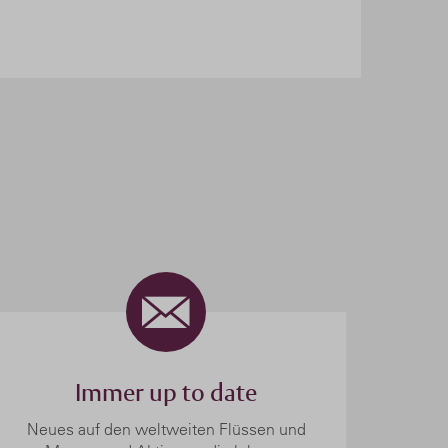
Immer up to date
Neues auf den weltweiten Flüssen und